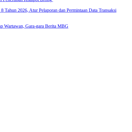
 Tahun 2026, Atur Pelaporan dan Permintaan Data Transaksi
ap Wartawan, Gara-gara Berita MBG