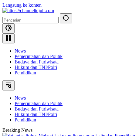
Langsung ke konten
News
Pemerintahan dan Politik
Budaya dan Pariwisata
Hukum dan TNI/Polri
Pendidikan
News
Pemerintahan dan Politik
Budaya dan Pariwisata
Hukum dan TNI/Polri
Pendidikan
Breaking News