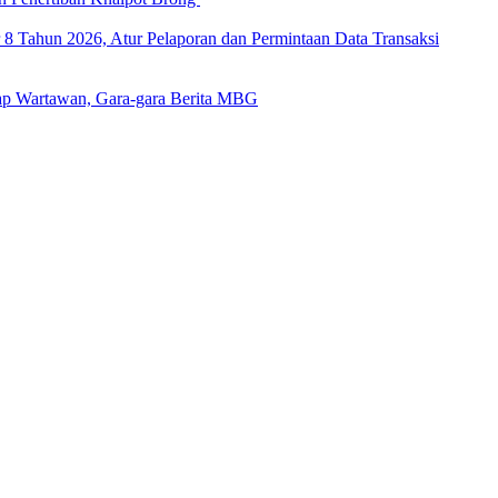
 Tahun 2026, Atur Pelaporan dan Permintaan Data Transaksi
ap Wartawan, Gara-gara Berita MBG