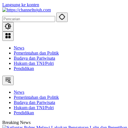
Langsung ke konten
News
Pemerintahan dan Politik
Budaya dan Pariwisata
Hukum dan TNI/Polri
Pendidikan
News
Pemerintahan dan Politik
Budaya dan Pariwisata
Hukum dan TNI/Polri
Pendidikan
Breaking News