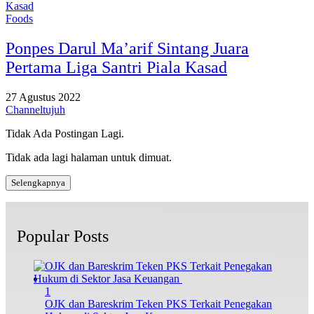
Foods
Ponpes Darul Ma’arif Sintang Juara
Pertama Liga Santri Piala Kasad
27 Agustus 2022
Channeltujuh
Tidak Ada Postingan Lagi.
Tidak ada lagi halaman untuk dimuat.
Selengkapnya
Popular Posts
1
OJK dan Bareskrim Teken PKS Terkait Penegakan