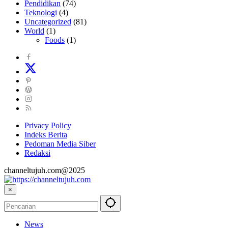
Pendidikan
(74)
Teknologi
(4)
Uncategorized
(81)
World
(1)
Foods
(1)
Privacy Policy
Indeks Berita
Pedoman Media Siber
Redaksi
channeltujuh.com@2025
×
News