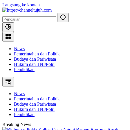
Langsung ke konten
News
Pemerintahan dan Politik
Budaya dan Pariwisata
Hukum dan TNI/Polri
Pendidikan
News
Pemerintahan dan Politik
Budaya dan Pariwisata
Hukum dan TNI/Polri
Pendidikan
Breaking News