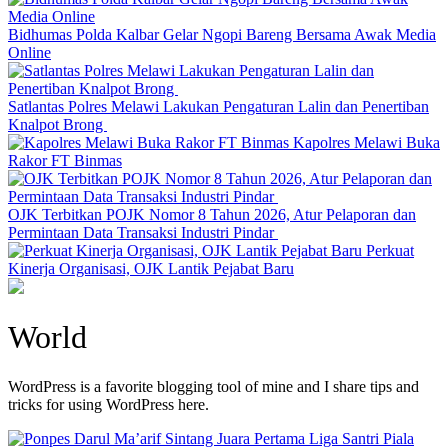
Bidhumas Polda Kalbar Gelar Ngopi Bareng Bersama Awak Media
Online
Satlantas Polres Melawi Lakukan Pengaturan Lalin dan Penertiban
Knalpot Brong
Kapolres Melawi Buka
Rakor FT Binmas
OJK Terbitkan POJK Nomor 8 Tahun 2026, Atur Pelaporan dan
Permintaan Data Transaksi Industri Pindar
Perkuat
Kinerja Organisasi, OJK Lantik Pejabat Baru
World
WordPress is a favorite blogging tool of mine and I share tips and
tricks for using WordPress here.