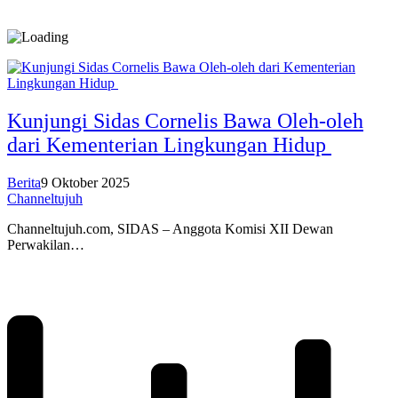
Kunjungi Sidas Cornelis Bawa Oleh-oleh
dari Kementerian Lingkungan Hidup
Berita
9 Oktober 2025
Channeltujuh
Channeltujuh.com, SIDAS – Anggota Komisi XII Dewan
Perwakilan…