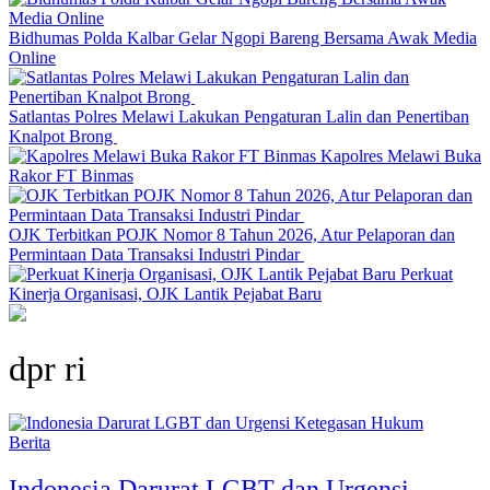
Bidhumas Polda Kalbar Gelar Ngopi Bareng Bersama Awak Media
Online
Satlantas Polres Melawi Lakukan Pengaturan Lalin dan Penertiban
Knalpot Brong
Kapolres Melawi Buka
Rakor FT Binmas
OJK Terbitkan POJK Nomor 8 Tahun 2026, Atur Pelaporan dan
Permintaan Data Transaksi Industri Pindar
Perkuat
Kinerja Organisasi, OJK Lantik Pejabat Baru
dpr ri
Berita
Indonesia Darurat LGBT dan Urgensi