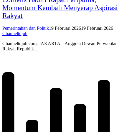
Momentum Kembali Menyerap Aspirasi
Rakyat
Pemerintahan dan Politik
19 Februari 2026
19 Februari 2026
Channeltujuh
Channeltujuh.com, JAKARTA – Anggota Dewan Perwakilan
Rakyat Republik…