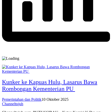
Kunker ke Kapuas Hulu, Lasarus Bawa
Rombongan Kementerian PU
Pemerintahan dan Politik
10 Oktober 2025
Channeltujuh