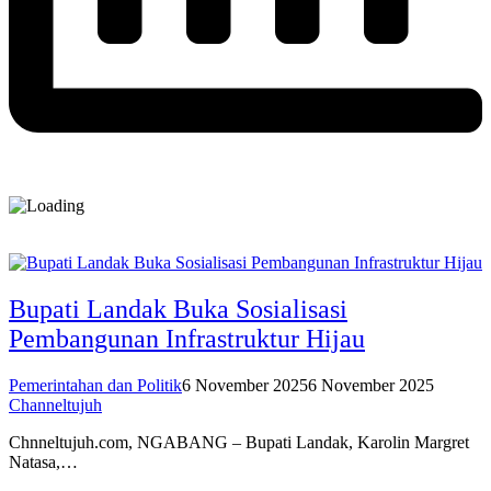
Bupati Landak Buka Sosialisasi
Pembangunan Infrastruktur Hijau
Pemerintahan dan Politik
6 November 2025
6 November 2025
Channeltujuh
Chnneltujuh.com, NGABANG – Bupati Landak, Karolin Margret
Natasa,…