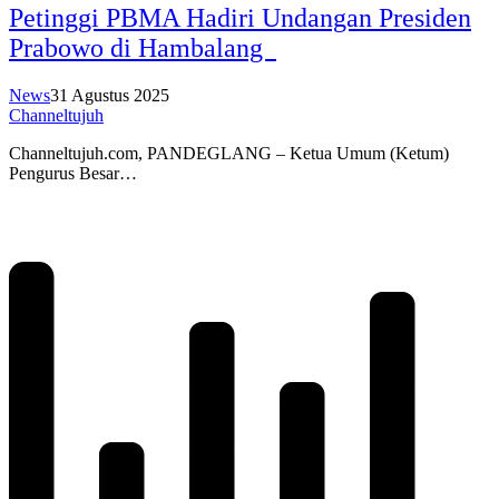
Petinggi PBMA Hadiri Undangan Presiden
Prabowo di Hambalang
News
31 Agustus 2025
Channeltujuh
Channeltujuh.com, PANDEGLANG – Ketua Umum (Ketum)
Pengurus Besar…