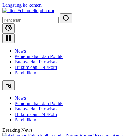
Langsung ke konten
News
Pemerintahan dan Politik
Budaya dan Pariwisata
Hukum dan TNI/Polri
Pendidikan
News
Pemerintahan dan Politik
Budaya dan Pariwisata
Hukum dan TNI/Polri
Pendidikan
Breaking News