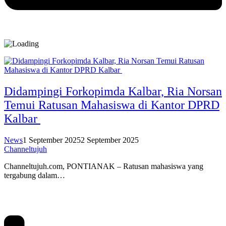
Didampingi Forkopimda Kalbar, Ria Norsan
Temui Ratusan Mahasiswa di Kantor DPRD
Kalbar
News
1 September 2025
2 September 2025
Channeltujuh
Channeltujuh.com, PONTIANAK – Ratusan mahasiswa yang
tergabung dalam…