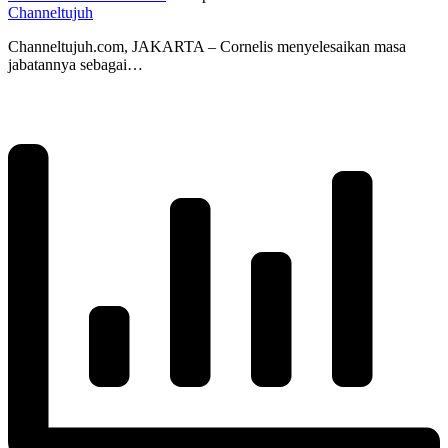
Channeltujuh
Channeltujuh.com, JAKARTA – Cornelis menyelesaikan masa
jabatannya sebagai…