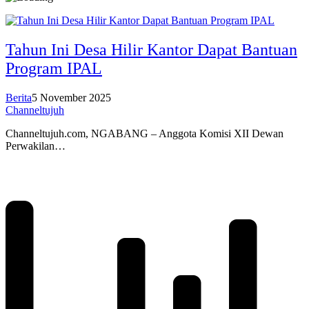
Tahun Ini Desa Hilir Kantor Dapat Bantuan
Program IPAL
Berita
5 November 2025
Channeltujuh
Channeltujuh.com, NGABANG – Anggota Komisi XII Dewan
Perwakilan…