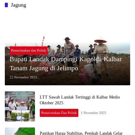
Jagung
Pemerintahan dan Politik
Bupati Landak Dampingi Kapolda Kalbar
Tanam Jagung di Jelimpo
22 November 2025
LTT Sawah Landak Tertinggi di Kalbar Medio
Oktober 2025
Pemerintahan Dan Politik
1 November 2025
Pastikan Harga Stabilitas, Pemkab Landak Gelar