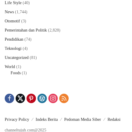
Life Style
(40)
News
(1,744)
Otomotif
(3)
Pemerintahan dan Politik
(2,828)
Pendidikan
(74)
Teknologi
(4)
Uncategorized
(81)
World
(1)
Foods
(1)
Privacy Policy
Indeks Berita
Pedoman Media Siber
Redaksi
channeltujuh.com@2025