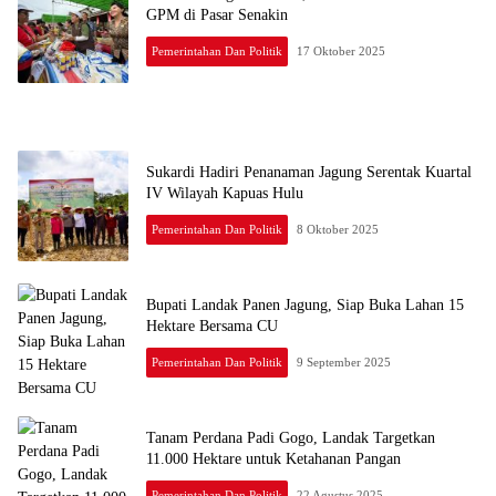
GPM di Pasar Senakin
Pemerintahan Dan Politik
17 Oktober 2025
Sukardi Hadiri Penanaman Jagung Serentak Kuartal
IV Wilayah Kapuas Hulu
Pemerintahan Dan Politik
8 Oktober 2025
Bupati Landak Panen Jagung, Siap Buka Lahan 15
Hektare Bersama CU
Pemerintahan Dan Politik
9 September 2025
Tanam Perdana Padi Gogo, Landak Targetkan
11.000 Hektare untuk Ketahanan Pangan
Pemerintahan Dan Politik
22 Agustus 2025