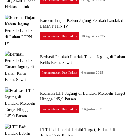
Karolin Tinjau Kebun Jagung Pemkab Landak di
Lahan PTPN IV
Pemerintahan Dan Politik
10 Agustus 2025
Berhasil Pemkab Landak Tanam Jagung di Lahan
Kritis Bekas Sawit
Pemerintahan Dan Politik
6 Agustus 2025
Realisasi LTT Jagung di Landak, Melebihi Target
Hingga 145,9 Persen
Pemerintahan Dan Politik
2 Agustus 2025
LTT Padi Landak Lebihi Target, Bulan Juli
Tertinggi di Kalbar