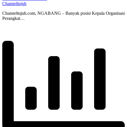
Channeltujuh
Channeltujuh.com, NGABANG – Banyak posisi Kepala Organisasi
Perangkat…