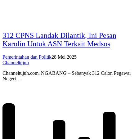
312 CPNS Landak Dilantik, Ini Pesan
Karolin Untuk ASN Terkait Medsos
Pemerintahan dan Politik
28 Mei 2025
Channeltujuh
Channeltujuh.com, NGABANG – Sebanyak 312 Calon Pegawai
Negeri…