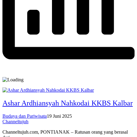
Ashar Ardhiansyah Nahkodai KKBS Kalbar
Budaya dan Pariwisata
19 Juni 2025
Channeltujuh
Channeltujuh.com, PONTIANAK – Ratusan orang yang berasal