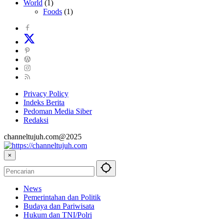
World
(1)
Foods
(1)
Privacy Policy
Indeks Berita
Pedoman Media Siber
Redaksi
channeltujuh.com@2025
×
News
Pemerintahan dan Politik
Budaya dan Pariwisata
Hukum dan TNI/Polri