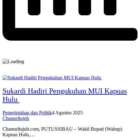
Sukardi Hadiri Pengukuhan MUI Kapuas
Hulu
Pemerintahan dan Politik
4 Agustus 2025
Channeltujuh
Channeltujuh.com, PUTUSSIBAU – Wakil Bupati (Wabup)
Kapuas Hulu,…