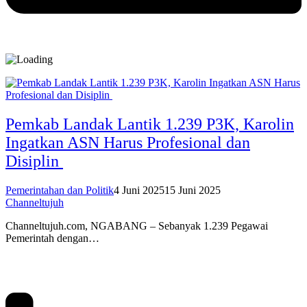
Pemkab Landak Lantik 1.239 P3K, Karolin
Ingatkan ASN Harus Profesional dan
Disiplin
Pemerintahan dan Politik
4 Juni 2025
15 Juni 2025
Channeltujuh
Channeltujuh.com, NGABANG – Sebanyak 1.239 Pegawai
Pemerintah dengan…