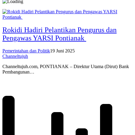
Rokidi Hadiri Pelantikan Pengurus dan
Pengawas YARSI Pontianak
Pemerintahan dan Politik
19 Juni 2025
Channeltujuh
Channeltujuh.com, PONTIANAK – Direktur Utama (Dirut) Bank
Pembangunan…