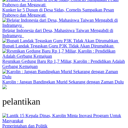
Kunker ke 5 Dusun di Desa Sidas, Cornelis Sampaikan Pesan
Prabowo dan Megawati
Belajar Indonesia dari Desa, Mahasiswa Taiwan Mengabdi di
Indramayu
Bupati Landak Tegaskan Guru P3K Tidak Akan Dirumahkan
Resmikan Gedung Baru Rp 1,7 Miliar, Karolin : Pendidikan Adalah
Gerbang Kemajuan
Karolin : Jangan Bandingkan Murid Sekarang dengan Zaman Dulu
pelantikan
Pemerintahan dan Politik