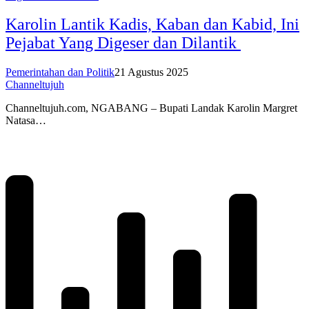
Karolin Lantik Kadis, Kaban dan Kabid, Ini
Pejabat Yang Digeser dan Dilantik
Pemerintahan dan Politik
21 Agustus 2025
Channeltujuh
Channeltujuh.com, NGABANG – Bupati Landak Karolin Margret
Natasa…