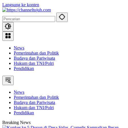
Langsung ke konten
News
Pemerintahan dan Politik
Budaya dan Pariwisata
Hukum dan TNI/Polri
Pendidikan
News
Pemerintahan dan Politik
Budaya dan Pariwisata
Hukum dan TNI/Polri
Pendidikan
Breaking News