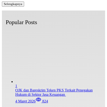
Selengkapnya
Popular Posts
1
OJK dan Bareskrim Teken PKS Terkait Penegakan
Hukum di Sektor Jasa Keuangan
4 Maret 2026
824