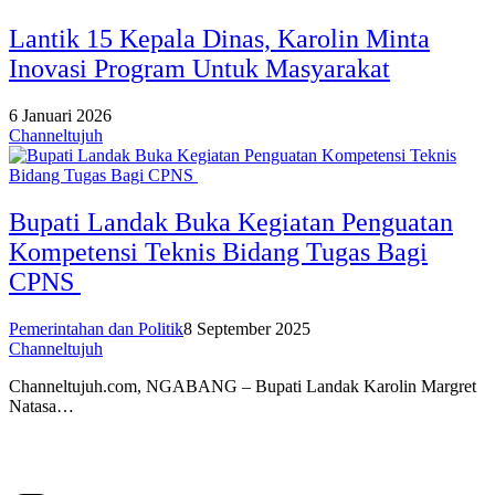
Lantik 15 Kepala Dinas, Karolin Minta
Inovasi Program Untuk Masyarakat
6 Januari 2026
Channeltujuh
Bupati Landak Buka Kegiatan Penguatan
Kompetensi Teknis Bidang Tugas Bagi
CPNS
Pemerintahan dan Politik
8 September 2025
Channeltujuh
Channeltujuh.com, NGABANG – Bupati Landak Karolin Margret
Natasa…