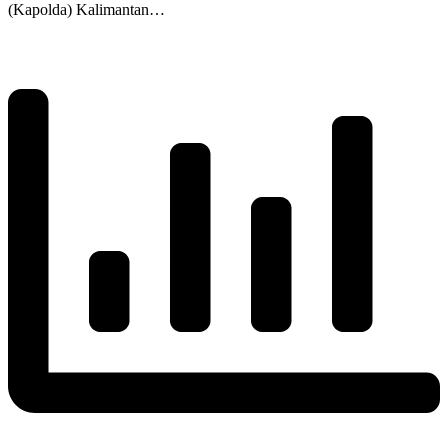
(Kapolda) Kalimantan…