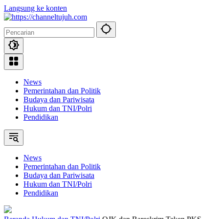
Langsung ke konten
News
Pemerintahan dan Politik
Budaya dan Pariwisata
Hukum dan TNI/Polri
Pendidikan
News
Pemerintahan dan Politik
Budaya dan Pariwisata
Hukum dan TNI/Polri
Pendidikan