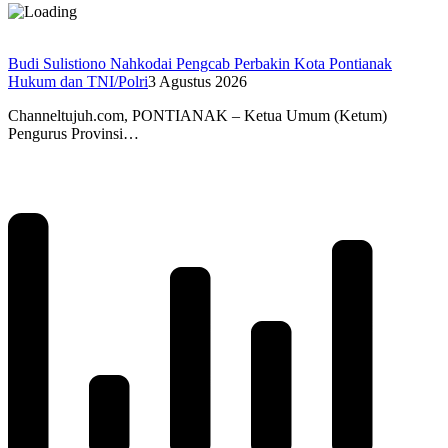
Budi Sulistiono Nahkodai Pengcab Perbakin Kota Pontianak
Hukum dan TNI/Polri
3 Agustus 2026
Channeltujuh.com, PONTIANAK – Ketua Umum (Ketum)
Pengurus Provinsi…