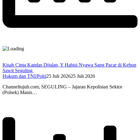
Kisah Cinta Kandas Dijalan, Y Habisi Nyawa Sang Pacar di Kebun
Sawit Seguling
Hukum dan TNI/Polri
25 Juli 2026
25 Juli 2026
Channeltujuh.com, SEGULING – Jajaran Kepolisian Sektor
(Polsek) Manis…