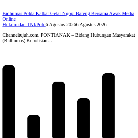
Bidhumas Polda Kalbar Gelar Ngopi Bareng Bersama Awak Media
Online
Hukum dan TNI/Polri
6 Agustus 2026
6 Agustus 2026
Channeltujuh.com, PONTIANAK – Bidang Hubungan Masyarakat
(Bidhumas) Kepolisian…