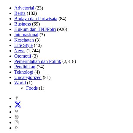
Advetorial
(23)
Berita
(182)
Budaya dan Pariwisata
(84)
Business
(69)
Hukum dan TNI/Polri
(920)
Internasional
(3)
Kesehatan
(3)
Life Style
(40)
News
(1,744)
Otomotif
(3)
Pemerintahan dan Politik
(2,818)
Pendidikan
(74)
Teknologi
(4)
Uncategorized
(81)
World
(1)
Foods
(1)