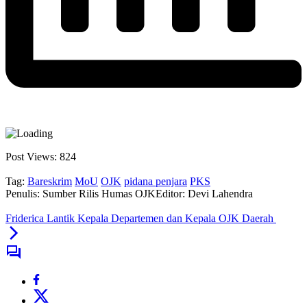
Post Views:
824
Tag:
Bareskrim
MoU
OJK
pidana penjara
PKS
Penulis: Sumber Rilis Humas OJK
Editor: Devi Lahendra
Friderica Lantik Kepala Departemen dan Kepala OJK Daerah