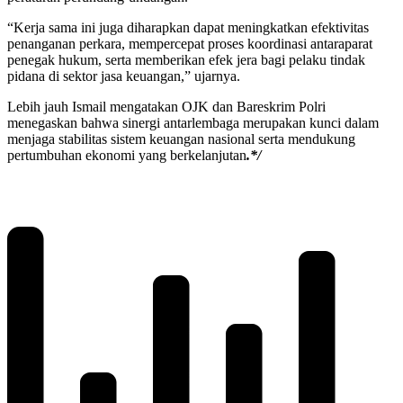
“Kerja sama ini juga diharapkan dapat meningkatkan efektivitas
penanganan perkara, mempercepat proses koordinasi antaraparat
penegak hukum, serta memberikan efek jera bagi pelaku tindak
pidana di sektor jasa keuangan,” ujarnya.
Lebih jauh Ismail mengatakan OJK dan Bareskrim Polri
menegaskan bahwa sinergi antarlembaga merupakan kunci dalam
menjaga stabilitas sistem keuangan nasional serta mendukung
pertumbuhan ekonomi yang berkelanjutan
.*/