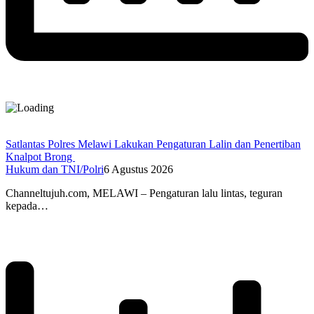
Satlantas Polres Melawi Lakukan Pengaturan Lalin dan Penertiban
Knalpot Brong
Hukum dan TNI/Polri
6 Agustus 2026
Channeltujuh.com, MELAWI – Pengaturan lalu lintas, teguran
kepada…