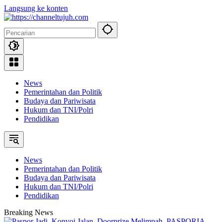
Langsung ke konten
News
Pemerintahan dan Politik
Budaya dan Pariwisata
Hukum dan TNI/Polri
Pendidikan
News
Pemerintahan dan Politik
Budaya dan Pariwisata
Hukum dan TNI/Polri
Pendidikan
Breaking News