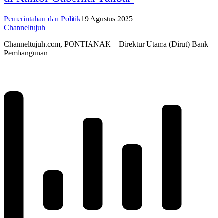
Pemerintahan dan Politik
19 Agustus 2025
Channeltujuh
Channeltujuh.com, PONTIANAK – Direktur Utama (Dirut) Bank
Pembangunan…