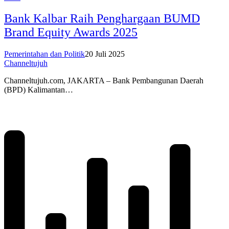
Bank Kalbar Raih Penghargaan BUMD
Brand Equity Awards 2025
Pemerintahan dan Politik
20 Juli 2025
Channeltujuh
Channeltujuh.com, JAKARTA – Bank Pembangunan Daerah
(BPD) Kalimantan…