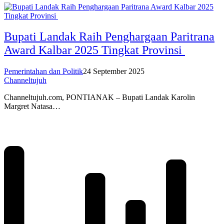
Bupati Landak Raih Penghargaan Paritrana
Award Kalbar 2025 Tingkat Provinsi
Pemerintahan dan Politik
24 September 2025
Channeltujuh
Channeltujuh.com, PONTIANAK – Bupati Landak Karolin
Margret Natasa…