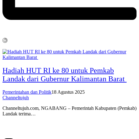
Hadiah HUT RI ke 80 untuk Pemkab
Landak dari Gubernur Kalimantan Barat
Pemerintahan dan Politik
18 Agustus 2025
Channeltujuh
Channeltujuh.com, NGABANG – Pemerintah Kabupaten (Pemkab)
Landak terima…