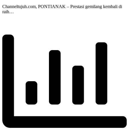
Channeltujuh.com, PONTIANAK – Prestasi gemilang kembali di
raih…