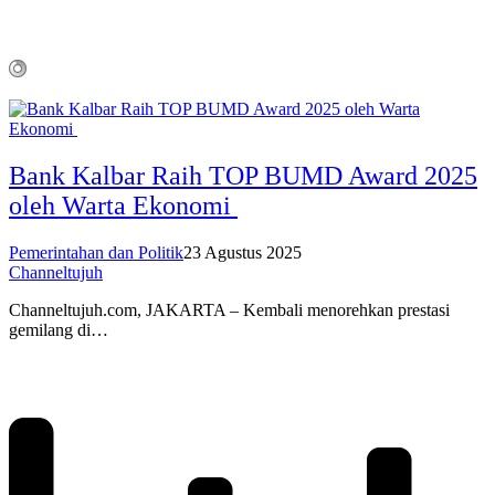
Bank Kalbar Raih TOP BUMD Award 2025
oleh Warta Ekonomi
Pemerintahan dan Politik
23 Agustus 2025
Channeltujuh
Channeltujuh.com, JAKARTA – Kembali menorehkan prestasi
gemilang di…