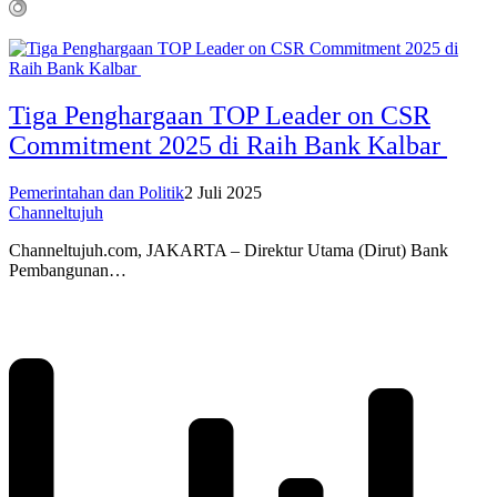
Tiga Penghargaan TOP Leader on CSR
Commitment 2025 di Raih Bank Kalbar
Pemerintahan dan Politik
2 Juli 2025
Channeltujuh
Channeltujuh.com, JAKARTA – Direktur Utama (Dirut) Bank
Pembangunan…