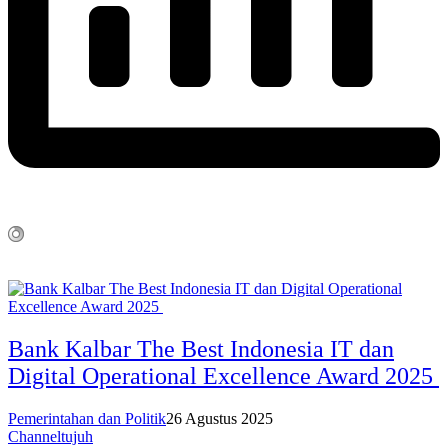
Bank Kalbar The Best Indonesia IT dan
Digital Operational Excellence Award 2025
Pemerintahan dan Politik
26 Agustus 2025
Channeltujuh