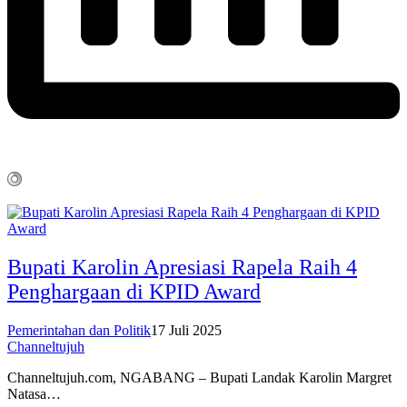
Bupati Karolin Apresiasi Rapela Raih 4
Penghargaan di KPID Award
Pemerintahan dan Politik
17 Juli 2025
Channeltujuh
Channeltujuh.com, NGABANG – Bupati Landak Karolin Margret
Natasa…