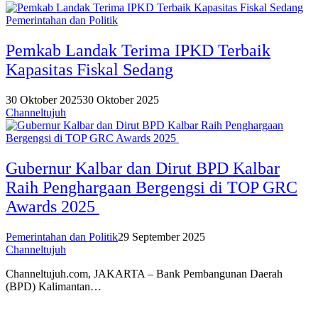
Pemerintahan dan Politik
Pemkab Landak Terima IPKD Terbaik
Kapasitas Fiskal Sedang
30 Oktober 2025
30 Oktober 2025
Channeltujuh
Gubernur Kalbar dan Dirut BPD Kalbar
Raih Penghargaan Bergengsi di TOP GRC
Awards 2025
Pemerintahan dan Politik
29 September 2025
Channeltujuh
Channeltujuh.com, JAKARTA – Bank Pembangunan Daerah
(BPD) Kalimantan…