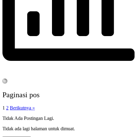
Paginasi pos
1
2
Berikutnya »
Tidak Ada Postingan Lagi.
Tidak ada lagi halaman untuk dimuat.