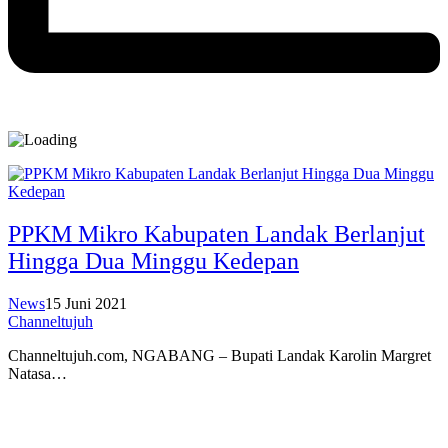
PPKM Mikro Kabupaten Landak Berlanjut
Hingga Dua Minggu Kedepan
News
15 Juni 2021
Channeltujuh
Channeltujuh.com, NGABANG – Bupati Landak Karolin Margret
Natasa…