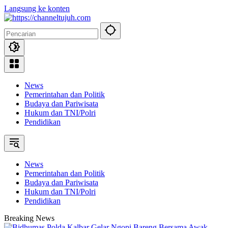
Langsung ke konten
News
Pemerintahan dan Politik
Budaya dan Pariwisata
Hukum dan TNI/Polri
Pendidikan
News
Pemerintahan dan Politik
Budaya dan Pariwisata
Hukum dan TNI/Polri
Pendidikan
Breaking News