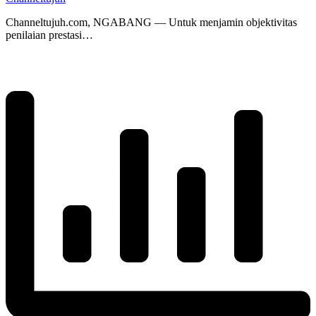
Channeltujuh.com, NGABANG — Untuk menjamin objektivitas
penilaian prestasi…