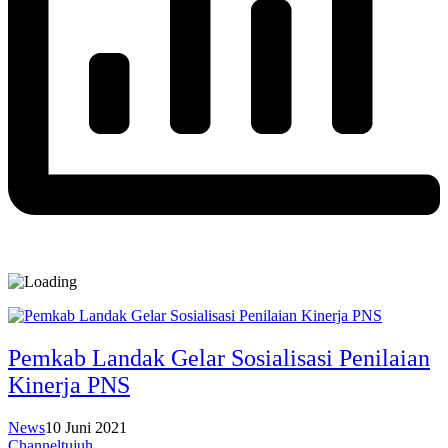
Pemkab Landak Gelar Sosialisasi Penilaian
Kinerja PNS
News
10 Juni 2021
Channeltujuh