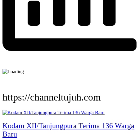
https://channeltujuh.com
Kodam XII/Tanjungpura Terima 136 Warga
Baru