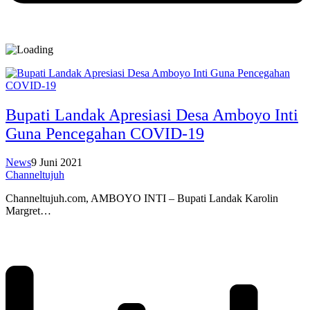
Bupati Landak Apresiasi Desa Amboyo Inti
Guna Pencegahan COVID-19
News
9 Juni 2021
Channeltujuh
Channeltujuh.com, AMBOYO INTI – Bupati Landak Karolin
Margret…