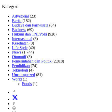
Kategori
Advetorial
(23)
Berita
(182)
Budaya dan Pariwisata
(84)
Business
(69)
Hukum dan TNI/Polri
(920)
Internasional
(3)
Kesehatan
(3)
Life Style
(40)
News
(1,744)
Otomotif
(3)
Pemerintahan dan Politik
(2,818)
Pendidikan
(74)
Teknologi
(4)
Uncategorized
(81)
World
(1)
Foods
(1)