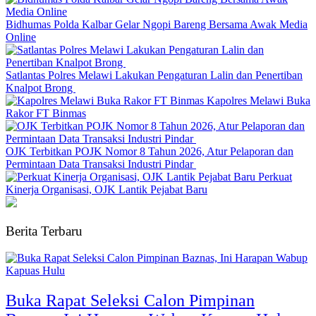
Bidhumas Polda Kalbar Gelar Ngopi Bareng Bersama Awak Media
Online
Satlantas Polres Melawi Lakukan Pengaturan Lalin dan Penertiban
Knalpot Brong
Kapolres Melawi Buka
Rakor FT Binmas
OJK Terbitkan POJK Nomor 8 Tahun 2026, Atur Pelaporan dan
Permintaan Data Transaksi Industri Pindar
Perkuat
Kinerja Organisasi, OJK Lantik Pejabat Baru
Berita Terbaru
Buka Rapat Seleksi Calon Pimpinan