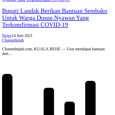
Bupati Landak Berikan Bantuan Sembako
Untuk Warga Dusun Nyawan Yang
Terkomfirmasi COVID-19
News
14 Juni 2021
Channeltujuh
Channeltujuh.com, KUALA BEHE — Usai mendapat bantuan
dari…