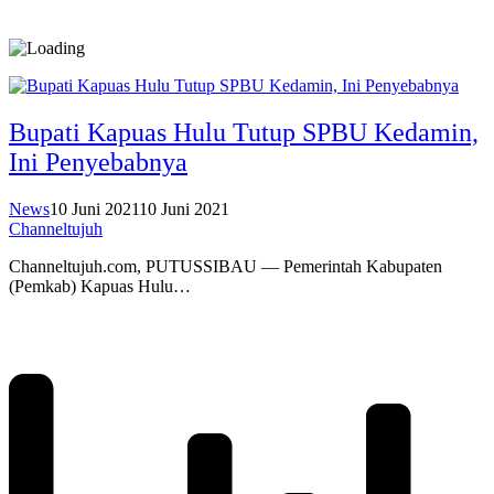
Bupati Kapuas Hulu Tutup SPBU Kedamin,
Ini Penyebabnya
News
10 Juni 2021
10 Juni 2021
Channeltujuh
Channeltujuh.com, PUTUSSIBAU — Pemerintah Kabupaten
(Pemkab) Kapuas Hulu…