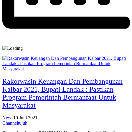
Rakorwasin Keuangan Dan Pembangunan
Kalbar 2021, Bupati Landak : Pastikan
Program Pemerintah Bermanfaat Untuk
Masyarakat
News
10 Juni 2021
Channeltujuh