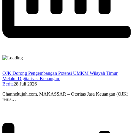
OJK Dorong Pengembangan Potensi UMKM Wilayah Timur
Melalui Digitalisasi Keuangan
Berita
28 Juli 2026
Channeltujuh.com, MAKASSAR – Otoritas Jasa Keuangan (OJK)
terus…