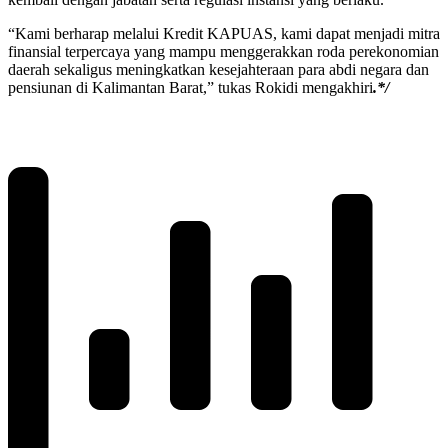
“Kami berharap melalui Kredit KAPUAS, kami dapat menjadi mitra
finansial terpercaya yang mampu menggerakkan roda perekonomian
daerah sekaligus meningkatkan kesejahteraan para abdi negara dan
pensiunan di Kalimantan Barat,” tukas Rokidi mengakhiri
.*/