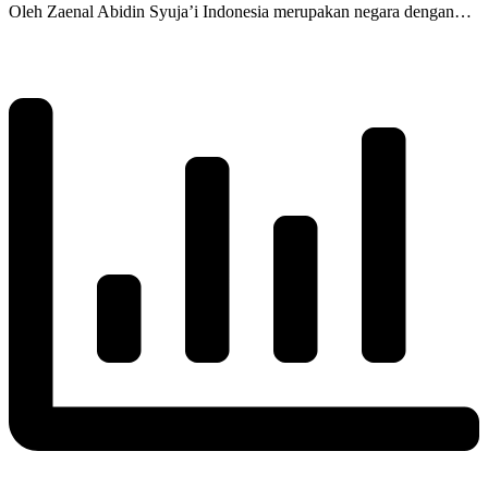
Oleh Zaenal Abidin Syuja’i Indonesia merupakan negara dengan…