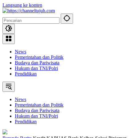
Langsung ke konten
News
Pemerintahan dan Politik
Budaya dan Pariwisata
Hukum dan TNI/Polri
Pendidikan
News
Pemerintahan dan Politik
Budaya dan Pariwisata
Hukum dan TNI/Polri
Pendidikan