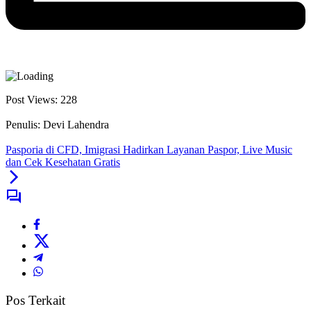
Post Views:
228
Penulis: Devi Lahendra
Pasporia di CFD, Imigrasi Hadirkan Layanan Paspor, Live Music
dan Cek Kesehatan Gratis
Pos Terkait