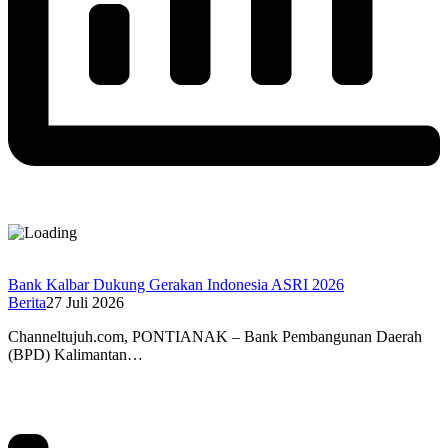
Bank Kalbar Dukung Gerakan Indonesia ASRI 2026
Berita
27 Juli 2026
Channeltujuh.com, PONTIANAK – Bank Pembangunan Daerah
(BPD) Kalimantan…