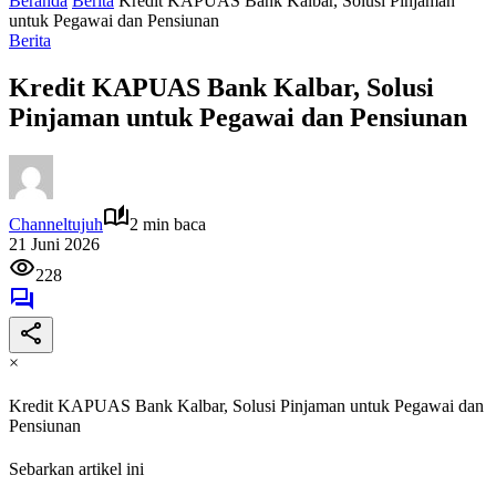
Beranda
Berita
Kredit KAPUAS Bank Kalbar, Solusi Pinjaman
untuk Pegawai dan Pensiunan
Berita
Kredit KAPUAS Bank Kalbar, Solusi
Pinjaman untuk Pegawai dan Pensiunan
Channeltujuh
2 min baca
21 Juni 2026
228
×
Kredit KAPUAS Bank Kalbar, Solusi Pinjaman untuk Pegawai dan
Pensiunan
Sebarkan artikel ini