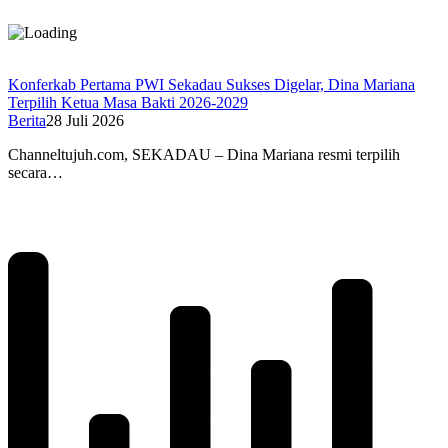
Konferkab Pertama PWI Sekadau Sukses Digelar, Dina Mariana
Terpilih Ketua Masa Bakti 2026-2029
Berita
28 Juli 2026
Channeltujuh.com, SEKADAU – Dina Mariana resmi terpilih
secara…