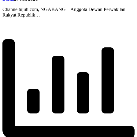
Channeltujuh.com, NGABANG – Anggota Dewan Perwakilan
Rakyat Republik…