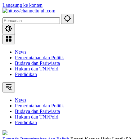
Langsung ke konten
News
Pemerintahan dan Politik
Budaya dan Pariwisata
Hukum dan TNI/Polri
Pendidikan
News
Pemerintahan dan Politik
Budaya dan Pariwisata
Hukum dan TNI/Polri
Pendidikan