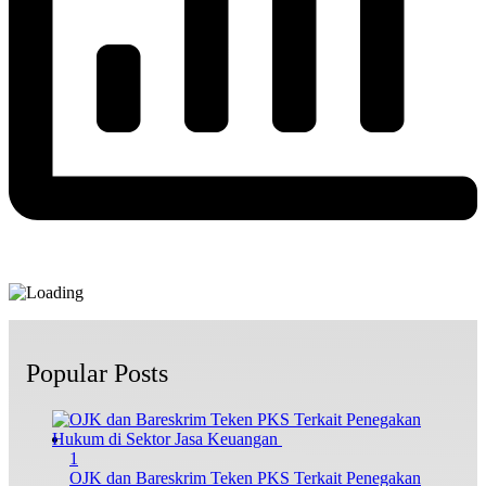
Popular Posts
1
OJK dan Bareskrim Teken PKS Terkait Penegakan