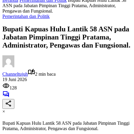
Beranda
Pemerintahan dan Politik
Bupati Kapuas Hulu Lantik 58
ASN pada Jabatan Pimpinan Tinggi Pratama, Administrator,
Pengawas dan Fungsional.
Pemerintahan dan Politik
Bupati Kapuas Hulu Lantik 58 ASN pada
Jabatan Pimpinan Tinggi Pratama,
Administrator, Pengawas dan Fungsional.
Channeltujuh
2 min baca
19 Juni 2026
128
×
Bupati Kapuas Hulu Lantik 58 ASN pada Jabatan Pimpinan Tinggi
Pratama, Administrator, Pengawas dan Fungsional.