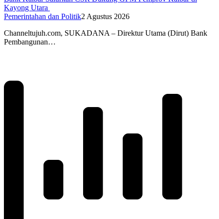
Kayong Utara
Pemerintahan dan Politik
2 Agustus 2026
Channeltujuh.com, SUKADANA – Direktur Utama (Dirut) Bank
Pembangunan…