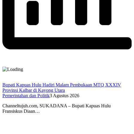
Bupati Kapuas Hulu Hadiri Malam Pembukaan MTQ XXXIV
Provinsi Kalbar di Kayong Utara
Pemerintahan dan Politik
3 Agustus 2026
Channeltujuh.com, SUKADANA – Bupati Kapuas Hulu
Fransiskus Diaan…