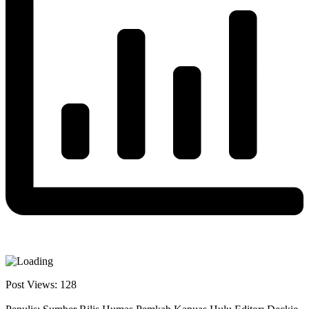
Post Views:
128