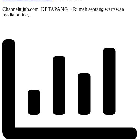
Channeltujuh.com, KETAPANG – Rumah seorang wartawan
media online,…