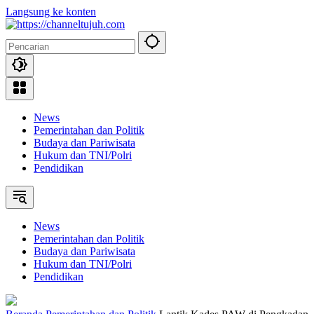
Langsung ke konten
News
Pemerintahan dan Politik
Budaya dan Pariwisata
Hukum dan TNI/Polri
Pendidikan
News
Pemerintahan dan Politik
Budaya dan Pariwisata
Hukum dan TNI/Polri
Pendidikan