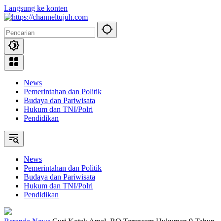
Langsung ke konten
News
Pemerintahan dan Politik
Budaya dan Pariwisata
Hukum dan TNI/Polri
Pendidikan
News
Pemerintahan dan Politik
Budaya dan Pariwisata
Hukum dan TNI/Polri
Pendidikan