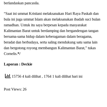
berlandaskan pancasila.
“Saat ini ummat Kristiani melaksanakan Hari Raya Paskah dan
bula ini juga ummat Islam akan melaksanakan ibadah suci bulan
ramadhan. Untuk itu saya berpesan kepada masyarakat
Kalimantan Barat untuk berdamping dan bergandengan tangan
bersama-sama hidup dalam keberagaman dalam beragama,
beradat dan berbudaya, serta saling mendukung satu sama lain
dan bergotong royong membangun Kalimantan Barat,” tukas
Cornelis.
*/
Laporan : Deckie
15756 4 kali dilihat
, 1764 1 kali dilihat hari ini
Post Views:
26