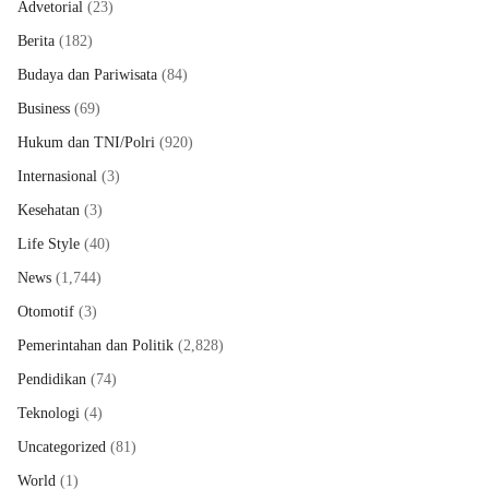
Advetorial
(23)
Berita
(182)
Budaya dan Pariwisata
(84)
Business
(69)
Hukum dan TNI/Polri
(920)
Internasional
(3)
Kesehatan
(3)
Life Style
(40)
News
(1,744)
Otomotif
(3)
Pemerintahan dan Politik
(2,828)
Pendidikan
(74)
Teknologi
(4)
Uncategorized
(81)
World
(1)