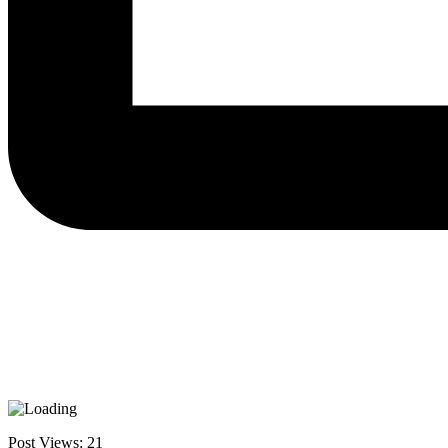
Post Views:
21