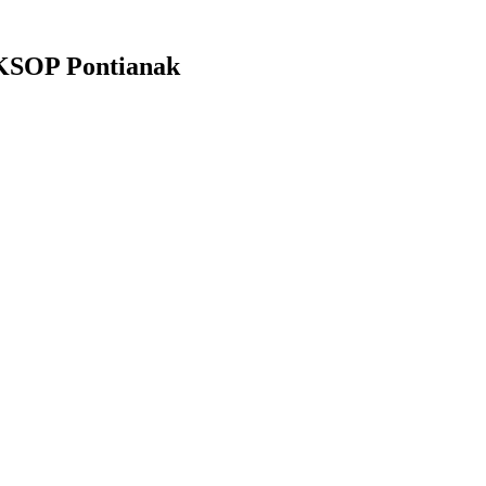
 KSOP Pontianak