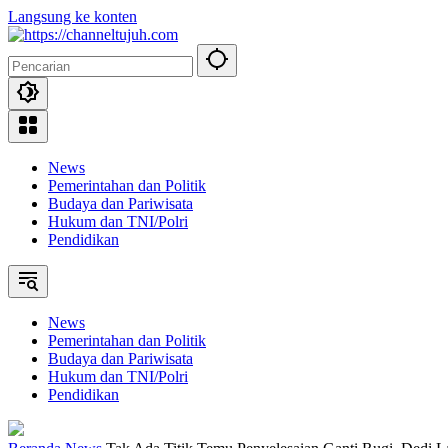
Langsung ke konten
News
Pemerintahan dan Politik
Budaya dan Pariwisata
Hukum dan TNI/Polri
Pendidikan
News
Pemerintahan dan Politik
Budaya dan Pariwisata
Hukum dan TNI/Polri
Pendidikan