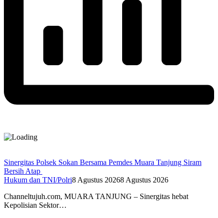
Sinergitas Polsek Sokan Bersama Pemdes Muara Tanjung Siram
Bersih Atap
Hukum dan TNI/Polri
8 Agustus 2026
8 Agustus 2026
Channeltujuh.com, MUARA TANJUNG – Sinergitas hebat
Kepolisian Sektor…