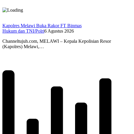
Kapolres Melawi Buka Rakor FT Binmas
Hukum dan TNI/Polri
6 Agustus 2026
Channeltujuh.com, MELAWI – Kepala Kepolisian Resor
(Kapolres) Melawi,…