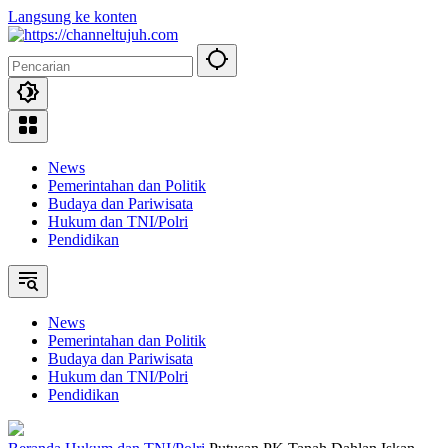
Langsung ke konten
News
Pemerintahan dan Politik
Budaya dan Pariwisata
Hukum dan TNI/Polri
Pendidikan
News
Pemerintahan dan Politik
Budaya dan Pariwisata
Hukum dan TNI/Polri
Pendidikan