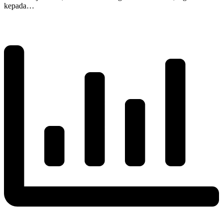
kepada…