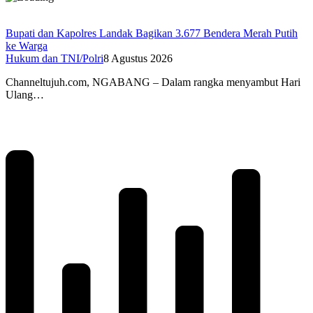
Bupati dan Kapolres Landak Bagikan 3.677 Bendera Merah Putih
ke Warga
Hukum dan TNI/Polri
8 Agustus 2026
Channeltujuh.com, NGABANG – Dalam rangka menyambut Hari
Ulang…