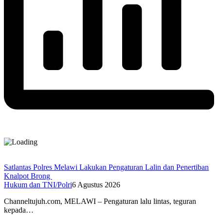
Satlantas Polres Melawi Lakukan Pengaturan Lalin dan Penertiban
Knalpot Brong
Hukum dan TNI/Polri
6 Agustus 2026
Channeltujuh.com, MELAWI – Pengaturan lalu lintas, teguran
kepada…