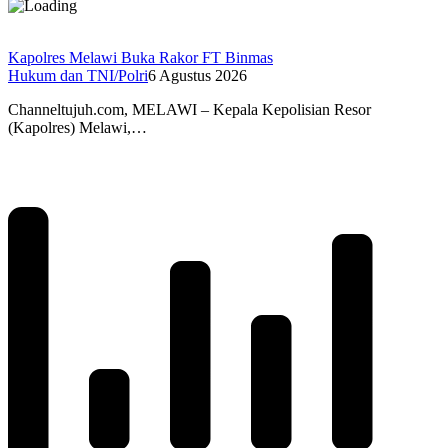
Kapolres Melawi Buka Rakor FT Binmas
Hukum dan TNI/Polri
6 Agustus 2026
Channeltujuh.com, MELAWI – Kepala Kepolisian Resor
(Kapolres) Melawi,…