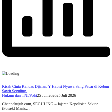
Kisah Cinta Kandas Dijalan, Y Habisi Nyawa Sang Pacar di Kebun
Sawit Seguling
Hukum dan TNI/Polri
25 Juli 2026
25 Juli 2026
Channeltujuh.com, SEGULING – Jajaran Kepolisian Sektor
(Polsek) Manis…