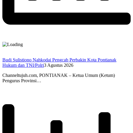
Budi Sulistiono Nahkodai Pengcab Perbakin Kota Pontianak
Hukum dan TNI/Polri
3 Agustus 2026
Channeltujuh.com, PONTIANAK – Ketua Umum (Ketum)
Pengurus Provinsi…