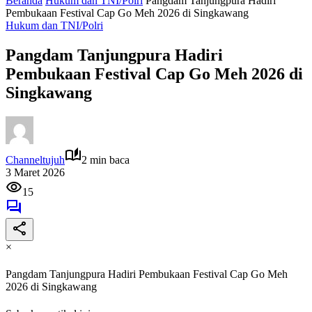
Beranda
Hukum dan TNI/Polri
Pangdam Tanjungpura Hadiri
Pembukaan Festival Cap Go Meh 2026 di Singkawang
Hukum dan TNI/Polri
Pangdam Tanjungpura Hadiri
Pembukaan Festival Cap Go Meh 2026 di
Singkawang
Channeltujuh
2 min baca
3 Maret 2026
15
×
Pangdam Tanjungpura Hadiri Pembukaan Festival Cap Go Meh
2026 di Singkawang