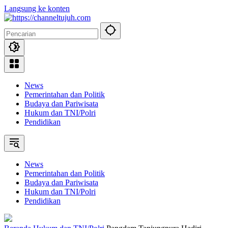
Langsung ke konten
News
Pemerintahan dan Politik
Budaya dan Pariwisata
Hukum dan TNI/Polri
Pendidikan
News
Pemerintahan dan Politik
Budaya dan Pariwisata
Hukum dan TNI/Polri
Pendidikan