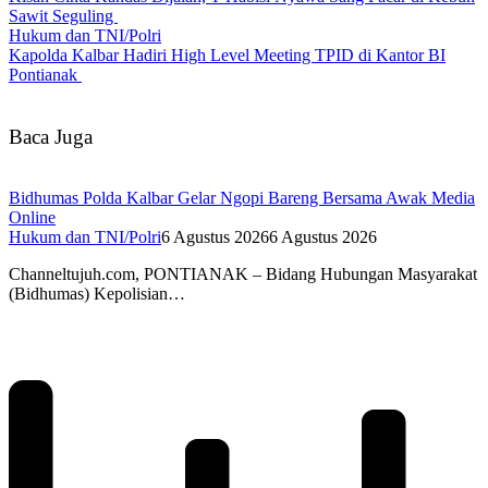
Sawit Seguling
Hukum dan TNI/Polri
Kapolda Kalbar Hadiri High Level Meeting TPID di Kantor BI
Pontianak
Baca Juga
Bidhumas Polda Kalbar Gelar Ngopi Bareng Bersama Awak Media
Online
Hukum dan TNI/Polri
6 Agustus 2026
6 Agustus 2026
Channeltujuh.com, PONTIANAK – Bidang Hubungan Masyarakat
(Bidhumas) Kepolisian…