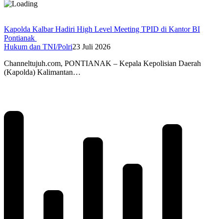
Kapolda Kalbar Hadiri High Level Meeting TPID di Kantor BI
Pontianak
Hukum dan TNI/Polri
23 Juli 2026
Channeltujuh.com, PONTIANAK – Kepala Kepolisian Daerah
(Kapolda) Kalimantan…