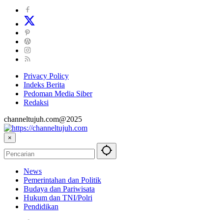
Privacy Policy
Indeks Berita
Pedoman Media Siber
Redaksi
channeltujuh.com@2025
×
News
Pemerintahan dan Politik
Budaya dan Pariwisata
Hukum dan TNI/Polri
Pendidikan