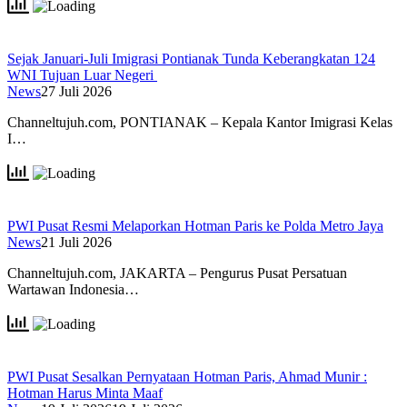
Sejak Januari-Juli Imigrasi Pontianak Tunda Keberangkatan 124
WNI Tujuan Luar Negeri
News
27 Juli 2026
Channeltujuh.com, PONTIANAK – Kepala Kantor Imigrasi Kelas
I…
PWI Pusat Resmi Melaporkan Hotman Paris ke Polda Metro Jaya
News
21 Juli 2026
Channeltujuh.com, JAKARTA – Pengurus Pusat Persatuan
Wartawan Indonesia…
PWI Pusat Sesalkan Pernyataan Hotman Paris, Ahmad Munir :
Hotman Harus Minta Maaf