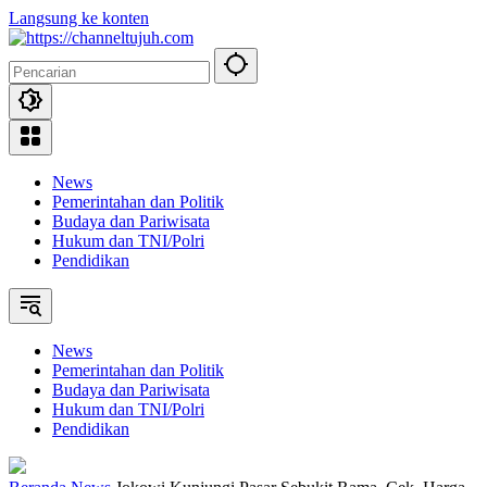
Langsung ke konten
News
Pemerintahan dan Politik
Budaya dan Pariwisata
Hukum dan TNI/Polri
Pendidikan
News
Pemerintahan dan Politik
Budaya dan Pariwisata
Hukum dan TNI/Polri
Pendidikan