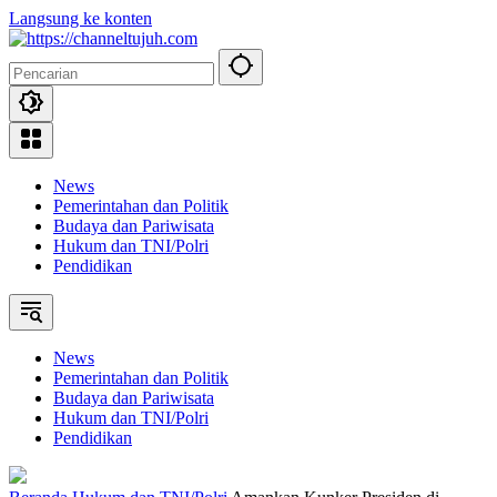
Langsung ke konten
News
Pemerintahan dan Politik
Budaya dan Pariwisata
Hukum dan TNI/Polri
Pendidikan
News
Pemerintahan dan Politik
Budaya dan Pariwisata
Hukum dan TNI/Polri
Pendidikan