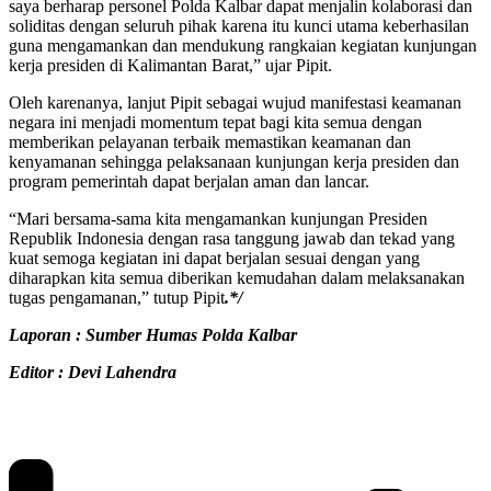
saya berharap personel Polda Kalbar dapat menjalin kolaborasi dan
soliditas dengan seluruh pihak karena itu kunci utama keberhasilan
guna mengamankan dan mendukung rangkaian kegiatan kunjungan
kerja presiden di Kalimantan Barat,” ujar Pipit.
Oleh karenanya, lanjut Pipit sebagai wujud manifestasi keamanan
negara ini menjadi momentum tepat bagi kita semua dengan
memberikan pelayanan terbaik memastikan keamanan dan
kenyamanan sehingga pelaksanaan kunjungan kerja presiden dan
program pemerintah dapat berjalan aman dan lancar.
“Mari bersama-sama kita mengamankan kunjungan Presiden
Republik Indonesia dengan rasa tanggung jawab dan tekad yang
kuat semoga kegiatan ini dapat berjalan sesuai dengan yang
diharapkan kita semua diberikan kemudahan dalam melaksanakan
tugas pengamanan,” tutup Pipit
.*/
Laporan : Sumber Humas Polda Kalbar
Editor : Devi Lahendra