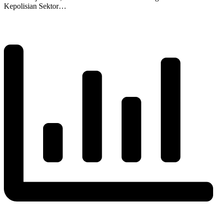
Kepolisian Sektor…