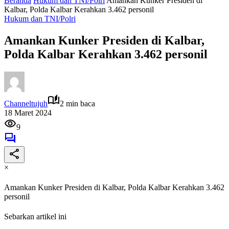
Beranda
Hukum dan TNI/Polri
Amankan Kunker Presiden di
Kalbar, Polda Kalbar Kerahkan 3.462 personil
Hukum dan TNI/Polri
Amankan Kunker Presiden di Kalbar,
Polda Kalbar Kerahkan 3.462 personil
Channeltujuh
2 min baca
18 Maret 2024
9
×
Amankan Kunker Presiden di Kalbar, Polda Kalbar Kerahkan 3.462
personil
Sebarkan artikel ini