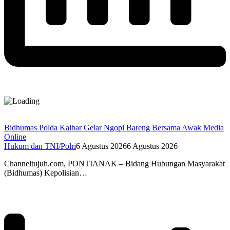
Bidhumas Polda Kalbar Gelar Ngopi Bareng Bersama Awak Media
Online
Hukum dan TNI/Polri
6 Agustus 2026
6 Agustus 2026
Channeltujuh.com, PONTIANAK – Bidang Hubungan Masyarakat
(Bidhumas) Kepolisian…