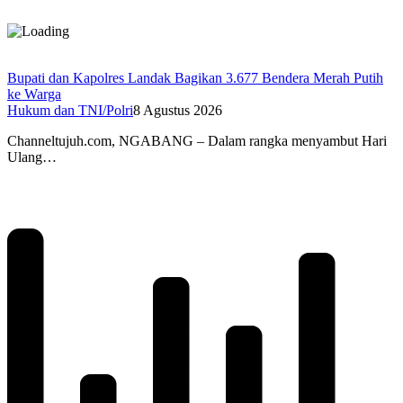
Bupati dan Kapolres Landak Bagikan 3.677 Bendera Merah Putih
ke Warga
Hukum dan TNI/Polri
8 Agustus 2026
Channeltujuh.com, NGABANG – Dalam rangka menyambut Hari
Ulang…