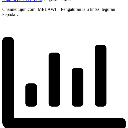
Channeltujuh.com, MELAWI – Pengaturan lalu lintas, teguran
kepada…