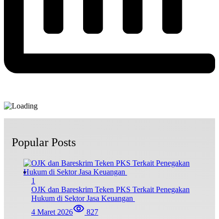
Popular Posts
1
OJK dan Bareskrim Teken PKS Terkait Penegakan
Hukum di Sektor Jasa Keuangan
4 Maret 2026
827