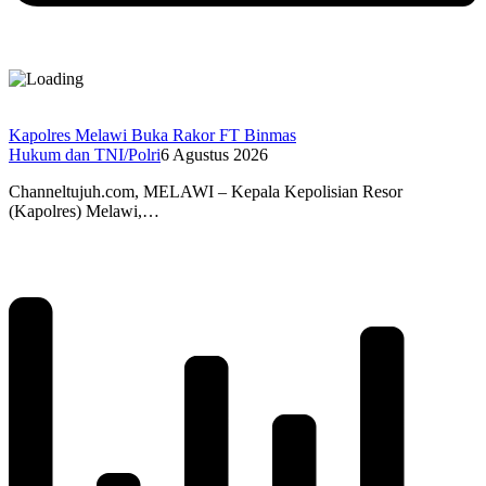
Kapolres Melawi Buka Rakor FT Binmas
Hukum dan TNI/Polri
6 Agustus 2026
Channeltujuh.com, MELAWI – Kepala Kepolisian Resor
(Kapolres) Melawi,…