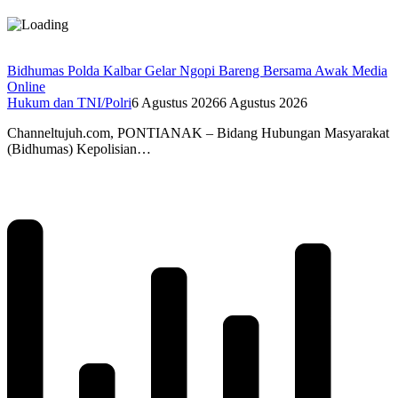
Bidhumas Polda Kalbar Gelar Ngopi Bareng Bersama Awak Media
Online
Hukum dan TNI/Polri
6 Agustus 2026
6 Agustus 2026
Channeltujuh.com, PONTIANAK – Bidang Hubungan Masyarakat
(Bidhumas) Kepolisian…