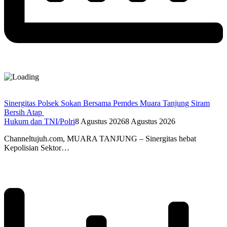
Sinergitas Polsek Sokan Bersama Pemdes Muara Tanjung Siram
Bersih Atap
Hukum dan TNI/Polri
8 Agustus 2026
8 Agustus 2026
Channeltujuh.com, MUARA TANJUNG – Sinergitas hebat
Kepolisian Sektor…