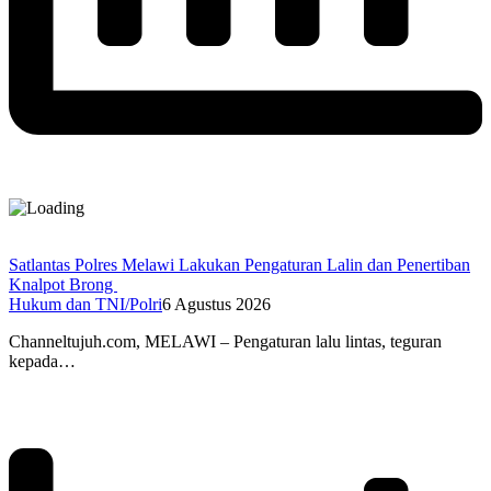
Satlantas Polres Melawi Lakukan Pengaturan Lalin dan Penertiban
Knalpot Brong
Hukum dan TNI/Polri
6 Agustus 2026
Channeltujuh.com, MELAWI – Pengaturan lalu lintas, teguran
kepada…