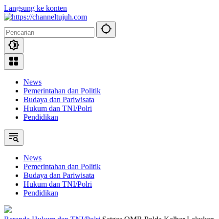
Langsung ke konten
News
Pemerintahan dan Politik
Budaya dan Pariwisata
Hukum dan TNI/Polri
Pendidikan
News
Pemerintahan dan Politik
Budaya dan Pariwisata
Hukum dan TNI/Polri
Pendidikan