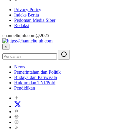
Privacy Policy
Indeks Berita
Pedoman Media Siber
Redaksi
channeltujuh.com@2025
×
News
Pemerintahan dan Politik
Budaya dan Pariwisata
Hukum dan TNI/Polri
Pendidikan