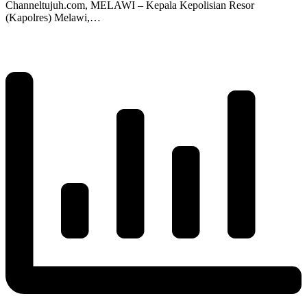
Channeltujuh.com, MELAWI – Kepala Kepolisian Resor
(Kapolres) Melawi,…