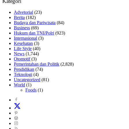
Kategori
Advetorial
(23)
Berita
(182)
Budaya dan Pariwisata
(84)
Business
(69)
Hukum dan TNI/Polri
(923)
Internasional
(3)
Kesehatan
(3)
Life Style
(40)
News
(1,744)
Otomotif
(3)
Pemerintahan dan Politik
(2,828)
Pendidikan
(74)
Teknologi
(4)
Uncategorized
(81)
World
(1)
Foods
(1)