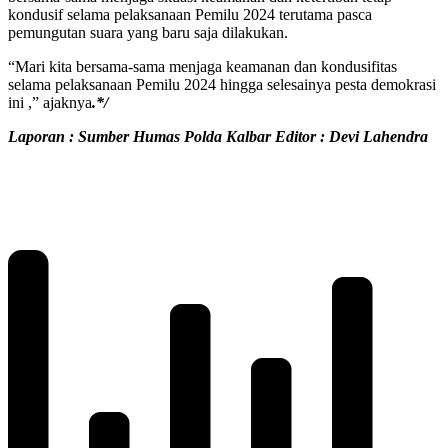
kondusif selama pelaksanaan Pemilu 2024 terutama pasca
pemungutan suara yang baru saja dilakukan.
“Mari kita bersama-sama menjaga keamanan dan kondusifitas
selama pelaksanaan Pemilu 2024 hingga selesainya pesta demokrasi
ini ,” ajaknya
.*/
Laporan : Sumber Humas Polda Kalbar Editor : Devi Lahendra