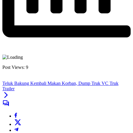
Post Views:
9
Teluk Bakung Kembali Makan Korban, Dump Truk VC Truk
Trailer