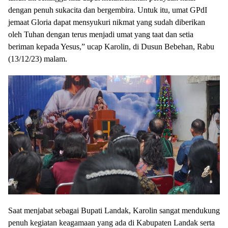
dengan penuh sukacita dan bergembira. Untuk itu, umat GPdI
jemaat Gloria dapat mensyukuri nikmat yang sudah diberikan
oleh Tuhan dengan terus menjadi umat yang taat dan setia
beriman kepada Yesus,” ucap Karolin, di Dusun Bebehan, Rabu
(13/12/23) malam.
Saat menjabat sebagai Bupati Landak, Karolin sangat mendukung
penuh kegiatan keagamaan yang ada di Kabupaten Landak serta