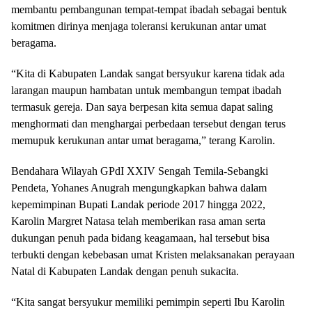
membantu pembangunan tempat-tempat ibadah sebagai bentuk
komitmen dirinya menjaga toleransi kerukunan antar umat
beragama.
“Kita di Kabupaten Landak sangat bersyukur karena tidak ada
larangan maupun hambatan untuk membangun tempat ibadah
termasuk gereja. Dan saya berpesan kita semua dapat saling
menghormati dan menghargai perbedaan tersebut dengan terus
memupuk kerukunan antar umat beragama,” terang Karolin.
Bendahara Wilayah GPdI XXIV Sengah Temila-Sebangki
Pendeta, Yohanes Anugrah mengungkapkan bahwa dalam
kepemimpinan Bupati Landak periode 2017 hingga 2022,
Karolin Margret Natasa telah memberikan rasa aman serta
dukungan penuh pada bidang keagamaan, hal tersebut bisa
terbukti dengan kebebasan umat Kristen melaksanakan perayaan
Natal di Kabupaten Landak dengan penuh sukacita.
“Kita sangat bersyukur memiliki pemimpin seperti Ibu Karolin