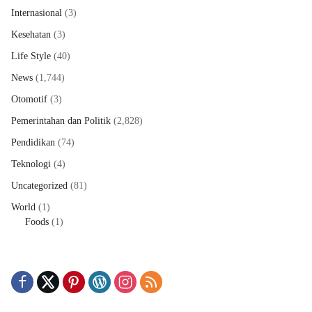
Internasional
(3)
Kesehatan
(3)
Life Style
(40)
News
(1,744)
Otomotif
(3)
Pemerintahan dan Politik
(2,828)
Pendidikan
(74)
Teknologi
(4)
Uncategorized
(81)
World
(1)
Foods
(1)