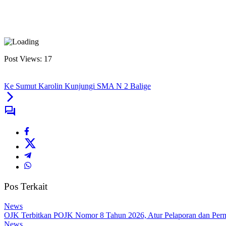
Post Views:
17
Ke Sumut Karolin Kunjungi SMA N 2 Balige
Pos Terkait
News
OJK Terbitkan POJK Nomor 8 Tahun 2026, Atur Pelaporan dan Permi
News