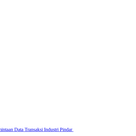
ntaan Data Transaksi Industri Pindar