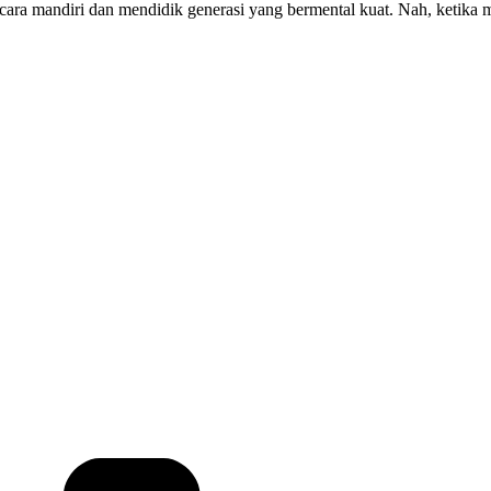
secara mandiri dan mendidik generasi yang bermental kuat. Nah, ketika