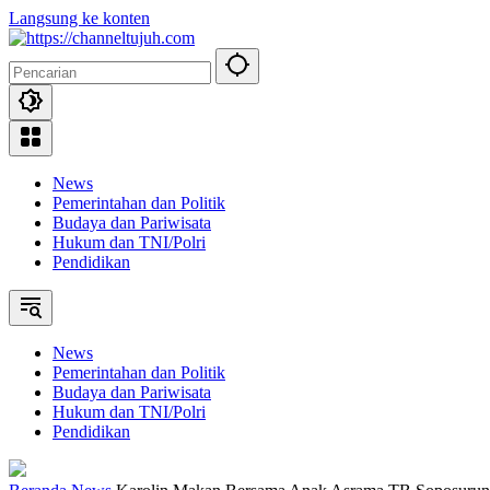
Langsung ke konten
News
Pemerintahan dan Politik
Budaya dan Pariwisata
Hukum dan TNI/Polri
Pendidikan
News
Pemerintahan dan Politik
Budaya dan Pariwisata
Hukum dan TNI/Polri
Pendidikan