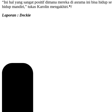
“Ini hal yang sangat positif dimana mereka di asrama ini bisa hidup 
hidup mandiri,” tukas Karolin mengakhiri.
*/
Laporan : Deckie