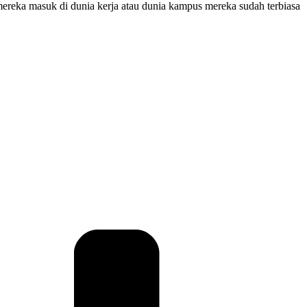
 mereka masuk di dunia kerja atau dunia kampus mereka sudah terbiasa