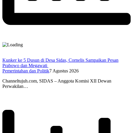
Kunker ke 5 Dusun di Desa Sidas, Cornelis Sampaikan Pesan
Prabowo dan Megawati
Pemerintahan dan Politik
7 Agustus 2026
Channeltujuh.com, SIDAS – Anggota Komisi XII Dewan
Perwakilan…