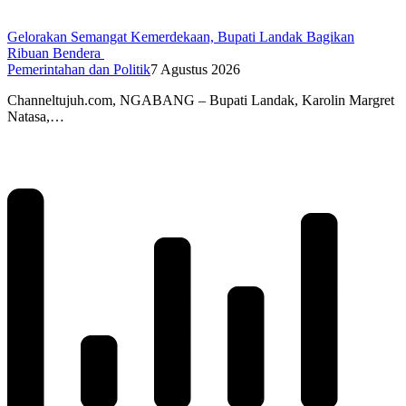
Gelorakan Semangat Kemerdekaan, Bupati Landak Bagikan
Ribuan Bendera
Pemerintahan dan Politik
7 Agustus 2026
Channeltujuh.com, NGABANG – Bupati Landak, Karolin Margret
Natasa,…