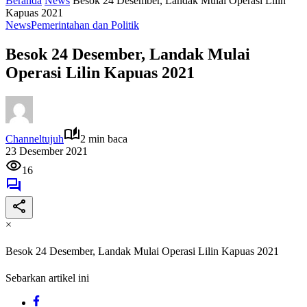
Beranda
News
Besok 24 Desember, Landak Mulai Operasi Lilin
Kapuas 2021
News
Pemerintahan dan Politik
Besok 24 Desember, Landak Mulai
Operasi Lilin Kapuas 2021
Channeltujuh
2 min baca
23 Desember 2021
16
×
Besok 24 Desember, Landak Mulai Operasi Lilin Kapuas 2021
Sebarkan artikel ini