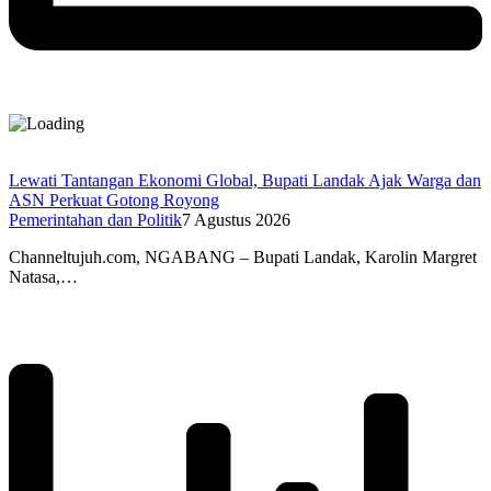
Lewati Tantangan Ekonomi Global, Bupati Landak Ajak Warga dan
ASN Perkuat Gotong Royong
Pemerintahan dan Politik
7 Agustus 2026
Channeltujuh.com, NGABANG – Bupati Landak, Karolin Margret
Natasa,…