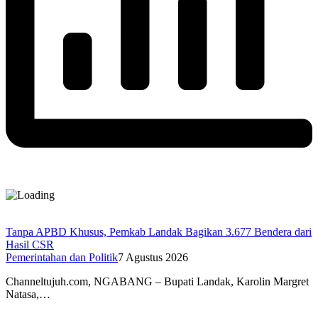
Tanpa APBD Khusus, Pemkab Landak Bagikan 3.677 Bendera dari
Hasil CSR
Pemerintahan dan Politik
7 Agustus 2026
Channeltujuh.com, NGABANG – Bupati Landak, Karolin Margret
Natasa,…