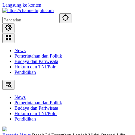
Langsung ke konten
News
Pemerintahan dan Politik
Budaya dan Pariwisata
Hukum dan TNI/Polri
Pendidikan
News
Pemerintahan dan Politik
Budaya dan Pariwisata
Hukum dan TNI/Polri
Pendidikan