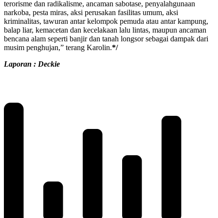
terorisme dan radikalisme, ancaman sabotase, penyalahgunaan
narkoba, pesta miras, aksi perusakan fasilitas umum, aksi
kriminalitas, tawuran antar kelompok pemuda atau antar kampung,
balap liar, kemacetan dan kecelakaan lalu lintas, maupun ancaman
bencana alam seperti banjir dan tanah longsor sebagai dampak dari
musim penghujan,” terang Karolin.
*/
Laporan : Deckie