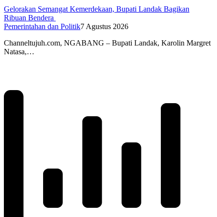
Gelorakan Semangat Kemerdekaan, Bupati Landak Bagikan
Ribuan Bendera
Pemerintahan dan Politik
7 Agustus 2026
Channeltujuh.com, NGABANG – Bupati Landak, Karolin Margret
Natasa,…