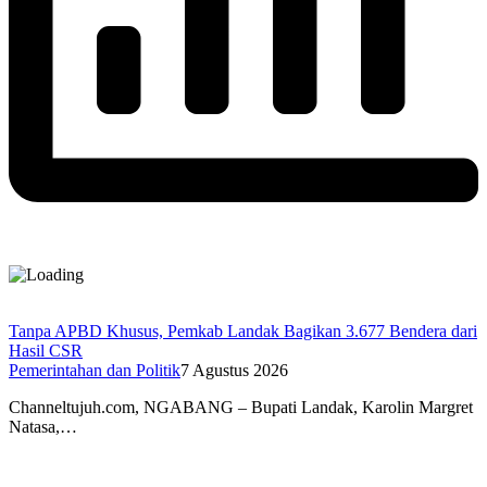
Tanpa APBD Khusus, Pemkab Landak Bagikan 3.677 Bendera dari
Hasil CSR
Pemerintahan dan Politik
7 Agustus 2026
Channeltujuh.com, NGABANG – Bupati Landak, Karolin Margret
Natasa,…