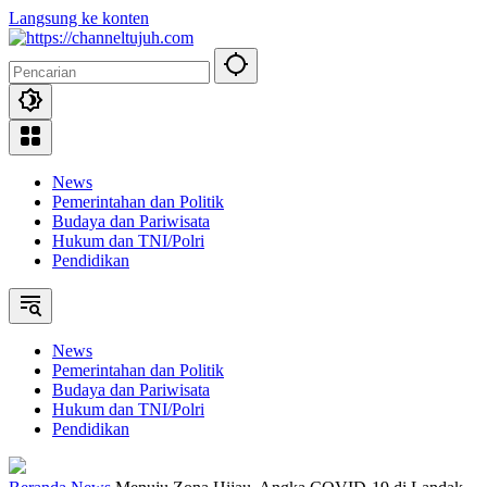
Langsung ke konten
News
Pemerintahan dan Politik
Budaya dan Pariwisata
Hukum dan TNI/Polri
Pendidikan
News
Pemerintahan dan Politik
Budaya dan Pariwisata
Hukum dan TNI/Polri
Pendidikan