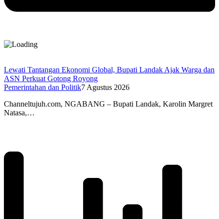
Lewati Tantangan Ekonomi Global, Bupati Landak Ajak Warga dan
ASN Perkuat Gotong Royong
Pemerintahan dan Politik
7 Agustus 2026
Channeltujuh.com, NGABANG – Bupati Landak, Karolin Margret
Natasa,…