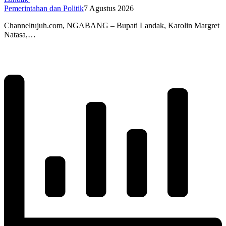
Pemerintahan dan Politik
7 Agustus 2026
Channeltujuh.com, NGABANG – Bupati Landak, Karolin Margret
Natasa,…