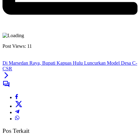
Post Views:
11
Di Marsedan Raya, Bupati Kapuas Hulu Luncurkan Model Desa C-
CSR
Pos Terkait