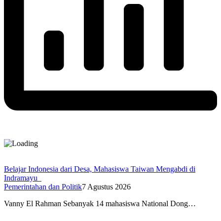
Belajar Indonesia dari Desa, Mahasiswa Taiwan Mengabdi di
Indramayu
Pemerintahan dan Politik
7 Agustus 2026
Vanny El Rahman Sebanyak 14 mahasiswa National Dong…