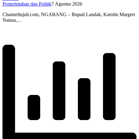
Pemerintahan dan Politik
7 Agustus 2026
Channeltujuh.com, NGABANG – Bupati Landak, Karolin Margret
Natasa,…