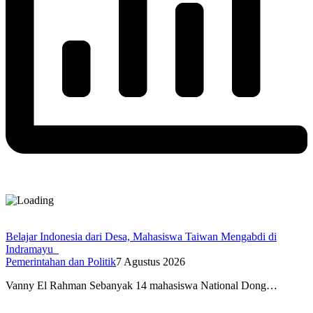
Belajar Indonesia dari Desa, Mahasiswa Taiwan Mengabdi di
Indramayu
Pemerintahan dan Politik
7 Agustus 2026
Vanny El Rahman Sebanyak 14 mahasiswa National Dong…