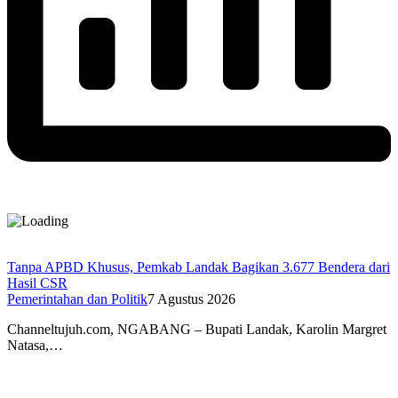
Tanpa APBD Khusus, Pemkab Landak Bagikan 3.677 Bendera dari
Hasil CSR
Pemerintahan dan Politik
7 Agustus 2026
Channeltujuh.com, NGABANG – Bupati Landak, Karolin Margret
Natasa,…