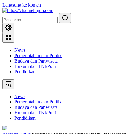
Langsung ke konten
News
Pemerintahan dan Politik
Budaya dan Pariwisata
Hukum dan TNI/Polri
Pendidikan
News
Pemerintahan dan Politik
Budaya dan Pariwisata
Hukum dan TNI/Polri
Pendidikan