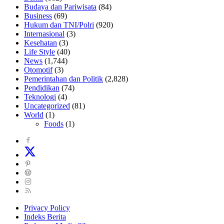
Budaya dan Pariwisata
(84)
Business
(69)
Hukum dan TNI/Polri
(920)
Internasional
(3)
Kesehatan
(3)
Life Style
(40)
News
(1,744)
Otomotif
(3)
Pemerintahan dan Politik
(2,828)
Pendidikan
(74)
Teknologi
(4)
Uncategorized
(81)
World
(1)
Foods
(1)
Privacy Policy
Indeks Berita