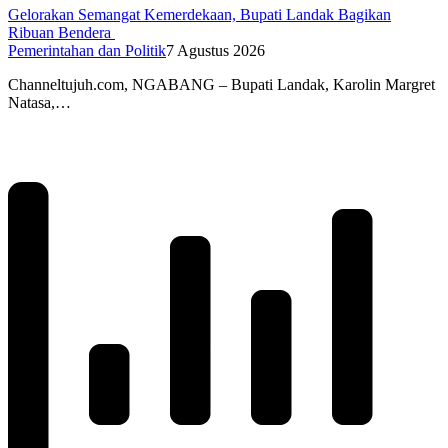
Gelorakan Semangat Kemerdekaan, Bupati Landak Bagikan
Ribuan Bendera
Pemerintahan dan Politik
7 Agustus 2026
Channeltujuh.com, NGABANG – Bupati Landak, Karolin Margret
Natasa,…