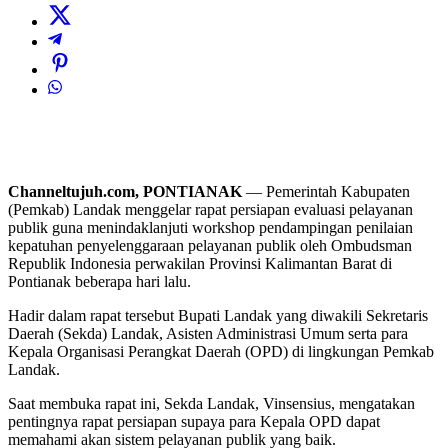
Channeltujuh.com, PONTIANAK
— Pemerintah Kabupaten
(Pemkab) Landak menggelar rapat persiapan evaluasi pelayanan
publik guna menindaklanjuti workshop pendampingan penilaian
kepatuhan penyelenggaraan pelayanan publik oleh Ombudsman
Republik Indonesia perwakilan Provinsi Kalimantan Barat di
Pontianak beberapa hari lalu.
Hadir dalam rapat tersebut Bupati Landak yang diwakili Sekretaris
Daerah (Sekda) Landak, Asisten Administrasi Umum serta para
Kepala Organisasi Perangkat Daerah (OPD) di lingkungan Pemkab
Landak.
Saat membuka rapat ini, Sekda Landak, Vinsensius, mengatakan
pentingnya rapat persiapan supaya para Kepala OPD dapat
memahami akan sistem pelayanan publik yang baik.