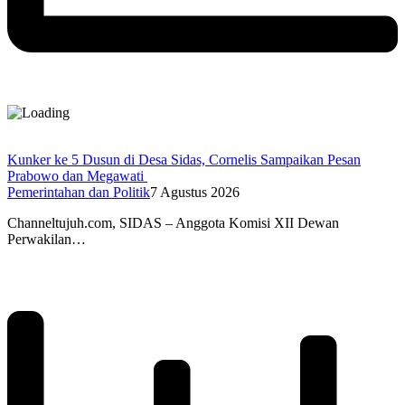
Kunker ke 5 Dusun di Desa Sidas, Cornelis Sampaikan Pesan
Prabowo dan Megawati
Pemerintahan dan Politik
7 Agustus 2026
Channeltujuh.com, SIDAS – Anggota Komisi XII Dewan
Perwakilan…