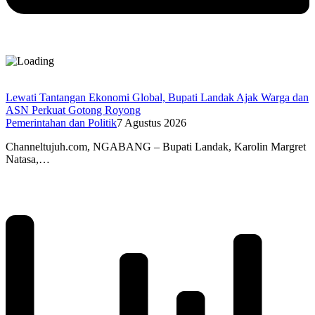
Lewati Tantangan Ekonomi Global, Bupati Landak Ajak Warga dan
ASN Perkuat Gotong Royong
Pemerintahan dan Politik
7 Agustus 2026
Channeltujuh.com, NGABANG – Bupati Landak, Karolin Margret
Natasa,…