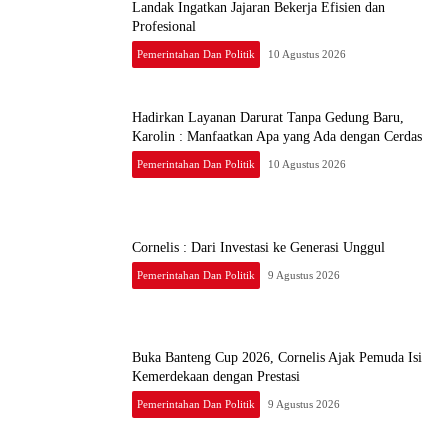
Landak Ingatkan Jajaran Bekerja Efisien dan
Profesional
Pemerintahan Dan Politik
10 Agustus 2026
Hadirkan Layanan Darurat Tanpa Gedung Baru,
Karolin : Manfaatkan Apa yang Ada dengan Cerdas
Pemerintahan Dan Politik
10 Agustus 2026
Cornelis : Dari Investasi ke Generasi Unggul
Pemerintahan Dan Politik
9 Agustus 2026
Buka Banteng Cup 2026, Cornelis Ajak Pemuda Isi
Kemerdekaan dengan Prestasi
Pemerintahan Dan Politik
9 Agustus 2026