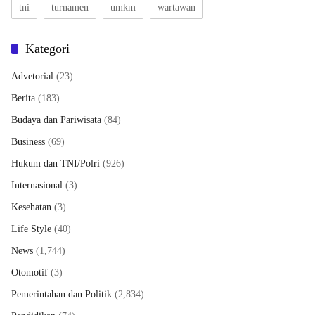
tni
turnamen
umkm
wartawan
Kategori
Advetorial
(23)
Berita
(183)
Budaya dan Pariwisata
(84)
Business
(69)
Hukum dan TNI/Polri
(926)
Internasional
(3)
Kesehatan
(3)
Life Style
(40)
News
(1,744)
Otomotif
(3)
Pemerintahan dan Politik
(2,834)