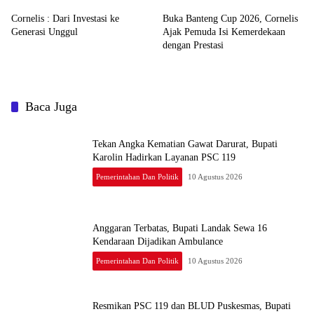
Cornelis : Dari Investasi ke
Buka Banteng Cup 2026, Cornelis
Generasi Unggul
Ajak Pemuda Isi Kemerdekaan
dengan Prestasi
Baca Juga
Tekan Angka Kematian Gawat Darurat, Bupati
Karolin Hadirkan Layanan PSC 119
Pemerintahan Dan Politik
10 Agustus 2026
Anggaran Terbatas, Bupati Landak Sewa 16
Kendaraan Dijadikan Ambulance
Pemerintahan Dan Politik
10 Agustus 2026
Resmikan PSC 119 dan BLUD Puskesmas, Bupati