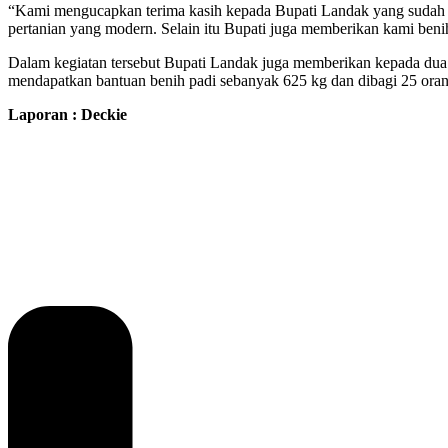
“Kami mengucapkan terima kasih kepada Bupati Landak yang sudah 
pertanian yang modern. Selain itu Bupati juga memberikan kami beni
Dalam kegiatan tersebut Bupati Landak juga memberikan kepada dua
mendapatkan bantuan benih padi sebanyak 625 kg dan dibagi 25 oran
Laporan : Deckie