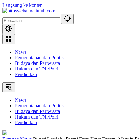
Langsung ke konten
News
Pemerintahan dan Politik
Budaya dan Pariwisata
Hukum dan TNI/Polri
Pendidikan
News
Pemerintahan dan Politik
Budaya dan Pariwisata
Hukum dan TNI/Polri
Pendidikan