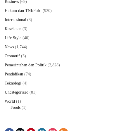
Business
(69)
Hukum dan TNI/Polri
(920)
Internasional
(3)
Kesehatan
(3)
Life Style
(40)
News
(1,744)
Otomotif
(3)
Pemerintahan dan Politik
(2,828)
Pendidikan
(74)
Teknologi
(4)
Uncategorized
(81)
World
(1)
Foods
(1)