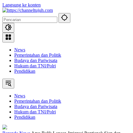
Langsung ke konten
News
Pemerintahan dan Politik
Budaya dan Pariwisata
Hukum dan TNI/Polri
Pendidikan
News
Pemerintahan dan Politik
Budaya dan Pariwisata
Hukum dan TNI/Polri
Pendidikan