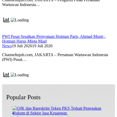
Wartawan Indonesia…
PWI Pusat Sesalkan Pernyataan Hotman Paris, Ahmad Munir :
Hotman Harus Minta Maaf
News
19 Juli 2026
19 Juli 2026
Channeltujuh.com, JAKARTA – Persatuan Wartawan Indonesia
(PWI) Pusat…
Popular Posts