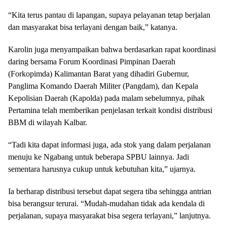
“Kita terus pantau di lapangan, supaya pelayanan tetap berjalan
dan masyarakat bisa terlayani dengan baik,” katanya.
Karolin juga menyampaikan bahwa berdasarkan rapat koordinasi
daring bersama Forum Koordinasi Pimpinan Daerah
(Forkopimda) Kalimantan Barat yang dihadiri Gubernur,
Panglima Komando Daerah Militer (Pangdam), dan Kepala
Kepolisian Daerah (Kapolda) pada malam sebelumnya, pihak
Pertamina telah memberikan penjelasan terkait kondisi distribusi
BBM di wilayah Kalbar.
“Tadi kita dapat informasi juga, ada stok yang dalam perjalanan
menuju ke Ngabang untuk beberapa SPBU lainnya. Jadi
sementara harusnya cukup untuk kebutuhan kita,” ujarnya.
Ia berharap distribusi tersebut dapat segera tiba sehingga antrian
bisa berangsur terurai. “Mudah-mudahan tidak ada kendala di
perjalanan, supaya masyarakat bisa segera terlayani,” lanjutnya.