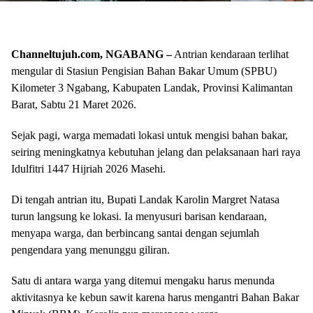
Channeltujuh.com, NGABANG –
Antrian kendaraan terlihat
mengular di Stasiun Pengisian Bahan Bakar Umum (SPBU)
Kilometer 3 Ngabang, Kabupaten Landak, Provinsi Kalimantan
Barat, Sabtu 21 Maret 2026.
Sejak pagi, warga memadati lokasi untuk mengisi bahan bakar,
seiring meningkatnya kebutuhan jelang dan pelaksanaan hari raya
Idulfitri 1447 Hijriah 2026 Masehi.
Di tengah antrian itu, Bupati Landak Karolin Margret Natasa
turun langsung ke lokasi. Ia menyusuri barisan kendaraan,
menyapa warga, dan berbincang santai dengan sejumlah
pengendara yang menunggu giliran.
Satu di antara warga yang ditemui mengaku harus menunda
aktivitasnya ke kebun sawit karena harus mengantri Bahan Bakar