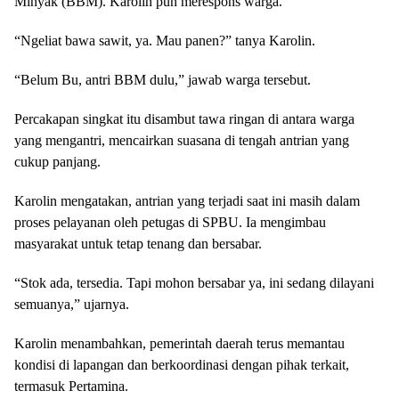
Minyak (BBM). Karolin pun merespons warga.
“Ngeliat bawa sawit, ya. Mau panen?” tanya Karolin.
“Belum Bu, antri BBM dulu,” jawab warga tersebut.
Percakapan singkat itu disambut tawa ringan di antara warga
yang mengantri, mencairkan suasana di tengah antrian yang
cukup panjang.
Karolin mengatakan, antrian yang terjadi saat ini masih dalam
proses pelayanan oleh petugas di SPBU. Ia mengimbau
masyarakat untuk tetap tenang dan bersabar.
“Stok ada, tersedia. Tapi mohon bersabar ya, ini sedang dilayani
semuanya,” ujarnya.
Karolin menambahkan, pemerintah daerah terus memantau
kondisi di lapangan dan berkoordinasi dengan pihak terkait,
termasuk Pertamina.