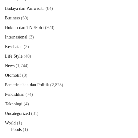
Budaya dan Pariwisata
(84)
Business
(69)
Hukum dan TNI/Polri
(923)
Internasional
(3)
Kesehatan
(3)
Life Style
(40)
News
(1,744)
Otomotif
(3)
Pemerintahan dan Politik
(2,828)
Pendidikan
(74)
Teknologi
(4)
Uncategorized
(81)
World
(1)
Foods
(1)