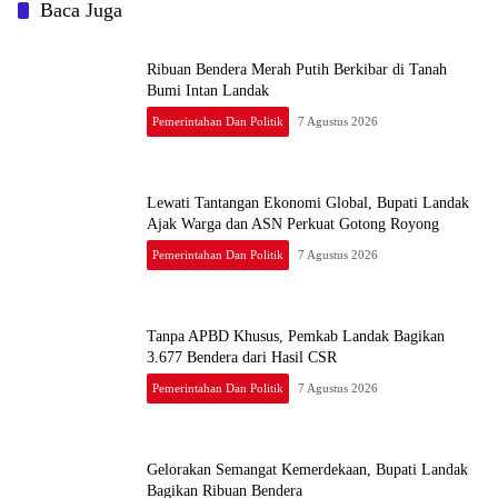
Baca Juga
Ribuan Bendera Merah Putih Berkibar di Tanah
Bumi Intan Landak
Pemerintahan Dan Politik
7 Agustus 2026
Lewati Tantangan Ekonomi Global, Bupati Landak
Ajak Warga dan ASN Perkuat Gotong Royong
Pemerintahan Dan Politik
7 Agustus 2026
Tanpa APBD Khusus, Pemkab Landak Bagikan
3.677 Bendera dari Hasil CSR
Pemerintahan Dan Politik
7 Agustus 2026
Gelorakan Semangat Kemerdekaan, Bupati Landak
Bagikan Ribuan Bendera