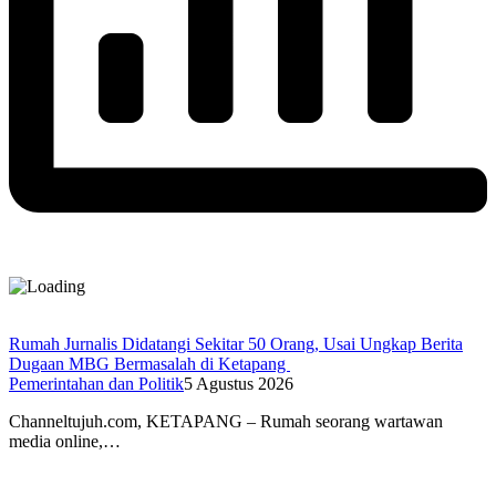
Rumah Jurnalis Didatangi Sekitar 50 Orang, Usai Ungkap Berita
Dugaan MBG Bermasalah di Ketapang
Pemerintahan dan Politik
5 Agustus 2026
Channeltujuh.com, KETAPANG – Rumah seorang wartawan
media online,…