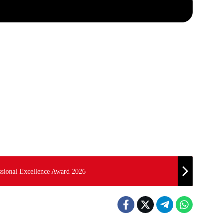
ssional Excellence Award 2026