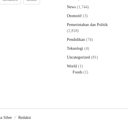
News
(1,744)
Otomotif
(3)
Pemerintahan dan Politik
(2,818)
Pendidikan
(74)
Teknologi
(4)
Uncategorized
(81)
World
(1)
Foods
(1)
a Siber
Redaksi