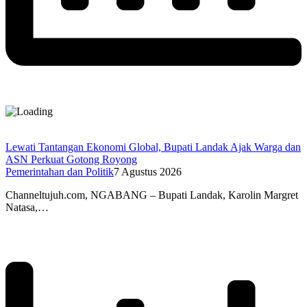
Lewati Tantangan Ekonomi Global, Bupati Landak Ajak Warga dan
ASN Perkuat Gotong Royong
Pemerintahan dan Politik
7 Agustus 2026
Channeltujuh.com, NGABANG – Bupati Landak, Karolin Margret
Natasa,…