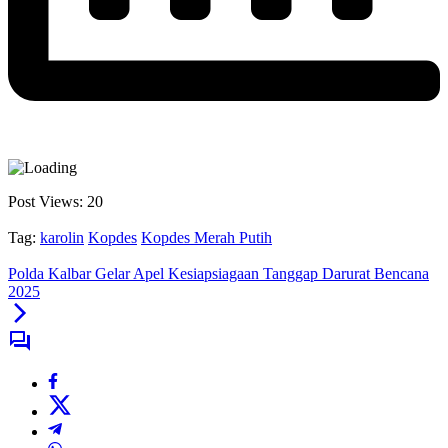
Post Views:
20
Tag:
karolin
Kopdes
Kopdes Merah Putih
Polda Kalbar Gelar Apel Kesiapsiagaan Tanggap Darurat Bencana
2025