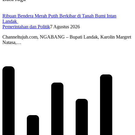
Ribuan Bendera Merah Putih Berkibar di Tanah Bumi Intan
Landak
Pemerintahan dan Politik
7 Agustus 2026
Channeltujuh.com, NGABANG – Bupati Landak, Karolin Margret
Natasa,…