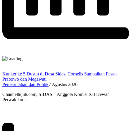
Kunker ke 5 Dusun di Desa Sidas, Cornelis Sampaikan Pesan
Prabowo dan Megawati
Pemerintahan dan Politik
7 Agustus 2026
Channeltujuh.com, SIDAS – Anggota Komisi XII Dewan
Perwakilan…