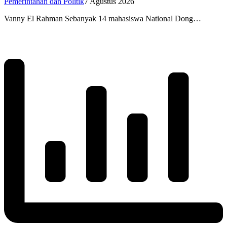
Pemerintahan dan Politik
7 Agustus 2026
Vanny El Rahman Sebanyak 14 mahasiswa National Dong…