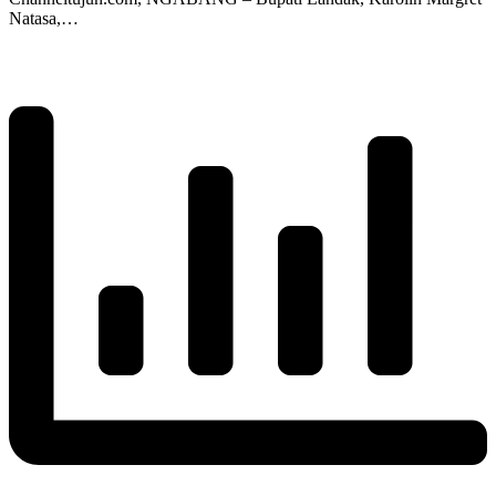
Natasa,…