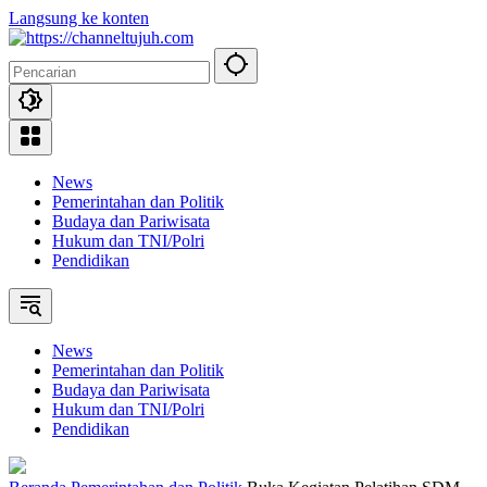
Langsung ke konten
News
Pemerintahan dan Politik
Budaya dan Pariwisata
Hukum dan TNI/Polri
Pendidikan
News
Pemerintahan dan Politik
Budaya dan Pariwisata
Hukum dan TNI/Polri
Pendidikan