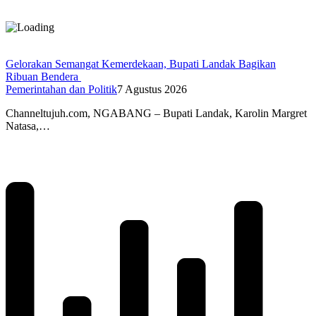
Gelorakan Semangat Kemerdekaan, Bupati Landak Bagikan
Ribuan Bendera
Pemerintahan dan Politik
7 Agustus 2026
Channeltujuh.com, NGABANG – Bupati Landak, Karolin Margret
Natasa,…