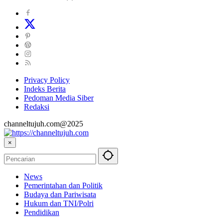
Privacy Policy
Indeks Berita
Pedoman Media Siber
Redaksi
channeltujuh.com@2025
×
News
Pemerintahan dan Politik
Budaya dan Pariwisata
Hukum dan TNI/Polri
Pendidikan