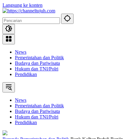
Langsung ke konten
News
Pemerintahan dan Politik
Budaya dan Pariwisata
Hukum dan TNI/Polri
Pendidikan
News
Pemerintahan dan Politik
Budaya dan Pariwisata
Hukum dan TNI/Polri
Pendidikan