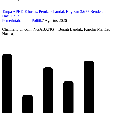
Tanpa APBD Khusus, Pemkab Landak Bagikan 3.677 Bendera dari
Hasil CSR
Pemerintahan dan Politik
7 Agustus 2026
Channeltujuh.com, NGABANG – Bupati Landak, Karolin Margret
Natasa,…