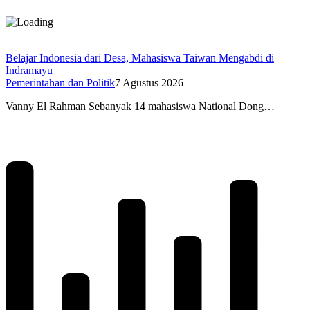
Belajar Indonesia dari Desa, Mahasiswa Taiwan Mengabdi di
Indramayu
Pemerintahan dan Politik
7 Agustus 2026
Vanny El Rahman Sebanyak 14 mahasiswa National Dong…