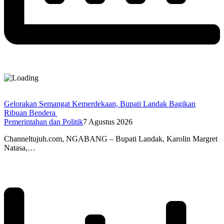
Gelorakan Semangat Kemerdekaan, Bupati Landak Bagikan
Ribuan Bendera
Pemerintahan dan Politik
7 Agustus 2026
Channeltujuh.com, NGABANG – Bupati Landak, Karolin Margret
Natasa,…