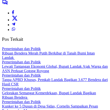
Pos Terkait
Pemerintahan dan Politik
Ribuan Bendera Merah Putih Berkibar di Tanah Bumi Intan
Landak
Pemerintahan dan Politik
Lewati Tantangan Ekonomi Global, Bupati Landak Ajak Warga dan
ASN Perkuat Gotong Royong
Pemerintahan dan Politik
Tanpa APBD Khusus, Pemkab Landak Bagikan 3.677 Bendera dari
Hasil CSR
Pemerintahan dan Politik
Gelorakan Semangat Kemerdekaan, Bupati Landak Bagikan
Ribuan Bendera
Pemerintahan dan Politik
Kunker ke 5 Dusun di Desa Sidas, Cornelis Sampaikan Pesan