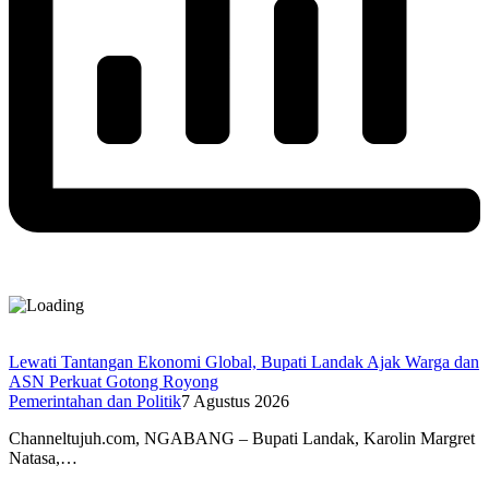
Lewati Tantangan Ekonomi Global, Bupati Landak Ajak Warga dan
ASN Perkuat Gotong Royong
Pemerintahan dan Politik
7 Agustus 2026
Channeltujuh.com, NGABANG – Bupati Landak, Karolin Margret
Natasa,…