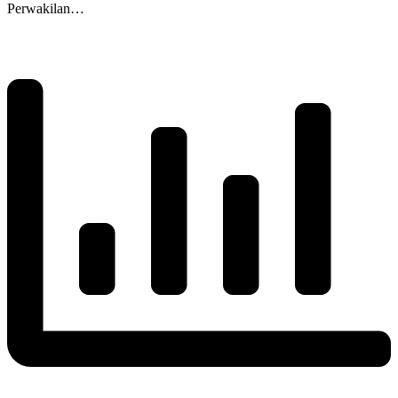
Perwakilan…