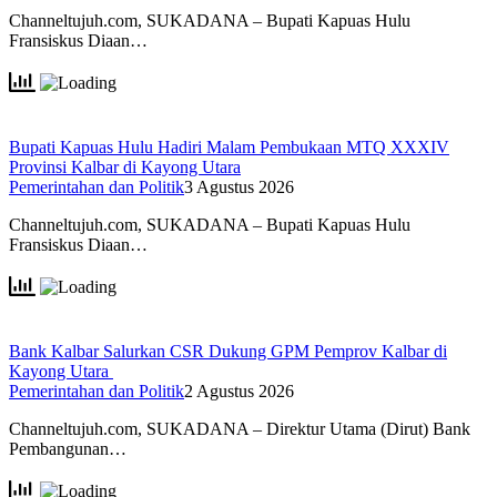
Channeltujuh.com, SUKADANA – Bupati Kapuas Hulu
Fransiskus Diaan…
Bupati Kapuas Hulu Hadiri Malam Pembukaan MTQ XXXIV
Provinsi Kalbar di Kayong Utara
Pemerintahan dan Politik
3 Agustus 2026
Channeltujuh.com, SUKADANA – Bupati Kapuas Hulu
Fransiskus Diaan…
Bank Kalbar Salurkan CSR Dukung GPM Pemprov Kalbar di
Kayong Utara
Pemerintahan dan Politik
2 Agustus 2026
Channeltujuh.com, SUKADANA – Direktur Utama (Dirut) Bank
Pembangunan…