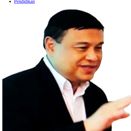
Pendidikan