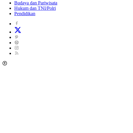
Budaya dan Pariwisata
Hukum dan TNI/Polri
Pendidikan