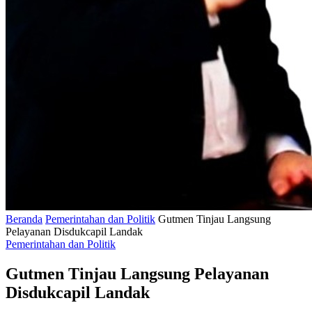
Beranda
Pemerintahan dan Politik
Gutmen Tinjau Langsung
Pelayanan Disdukcapil Landak
Pemerintahan dan Politik
Gutmen Tinjau Langsung Pelayanan
Disdukcapil Landak