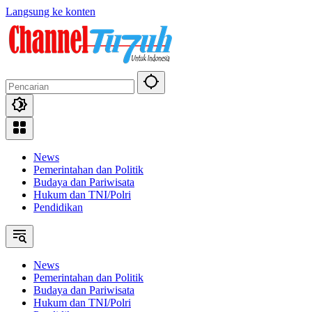
Langsung ke konten
News
Pemerintahan dan Politik
Budaya dan Pariwisata
Hukum dan TNI/Polri
Pendidikan
News
Pemerintahan dan Politik
Budaya dan Pariwisata
Hukum dan TNI/Polri