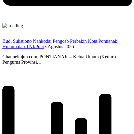
Budi Sulistiono Nahkodai Pengcab Perbakin Kota Pontianak
Hukum dan TNI/Polri
3 Agustus 2026
Channeltujuh.com, PONTIANAK – Ketua Umum (Ketum)
Pengurus Provinsi…