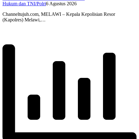
Hukum dan TNI/Polri
6 Agustus 2026
Channeltujuh.com, MELAWI – Kepala Kepolisian Resor
(Kapolres) Melawi,…