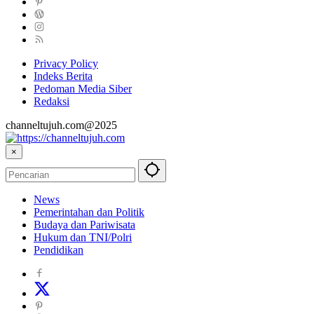
Privacy Policy
Indeks Berita
Pedoman Media Siber
Redaksi
channeltujuh.com@2025
×
News
Pemerintahan dan Politik
Budaya dan Pariwisata
Hukum dan TNI/Polri
Pendidikan