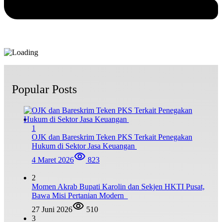
Popular Posts
1
OJK dan Bareskrim Teken PKS Terkait Penegakan
Hukum di Sektor Jasa Keuangan
4 Maret 2026
823
2
Momen Akrab Bupati Karolin dan Sekjen HKTI Pusat,
Bawa Misi Pertanian Modern
27 Juni 2026
510
3