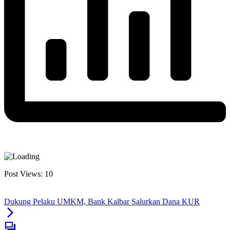
Post Views:
10
Dukung Pelaku UMKM, Bank Kalbar Salurkan Dana KUR