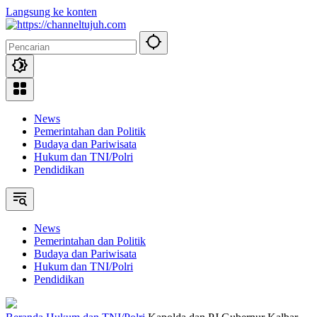
Langsung ke konten
News
Pemerintahan dan Politik
Budaya dan Pariwisata
Hukum dan TNI/Polri
Pendidikan
News
Pemerintahan dan Politik
Budaya dan Pariwisata
Hukum dan TNI/Polri
Pendidikan