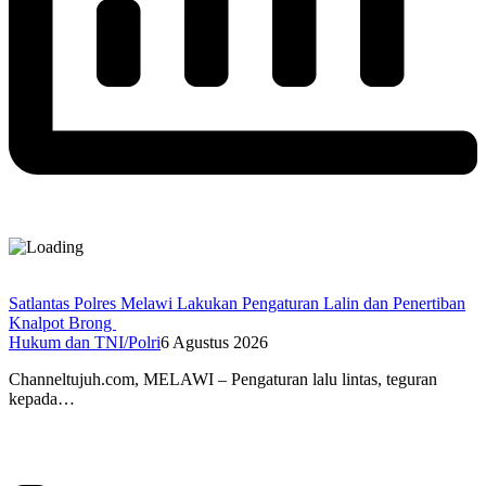
Satlantas Polres Melawi Lakukan Pengaturan Lalin dan Penertiban
Knalpot Brong
Hukum dan TNI/Polri
6 Agustus 2026
Channeltujuh.com, MELAWI – Pengaturan lalu lintas, teguran
kepada…