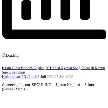
Kisah Cinta Kandas Dijalan, Y Habisi Nyawa Sang Pacar di Kebun
Sawit Seguling
Hukum dan TNI/Polri
25 Juli 2026
25 Juli 2026
Channeltujuh.com, SEGULING – Jajaran Kepolisian Sektor
(Polsek) Manis…