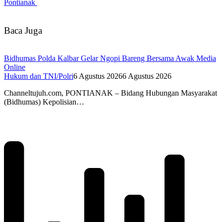
Pontianak
Baca Juga
Bidhumas Polda Kalbar Gelar Ngopi Bareng Bersama Awak Media
Online
Hukum dan TNI/Polri
6 Agustus 2026
6 Agustus 2026
Channeltujuh.com, PONTIANAK – Bidang Hubungan Masyarakat
(Bidhumas) Kepolisian…