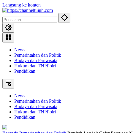
Langsung ke konten
News
Pemerintahan dan Politik
Budaya dan Pariwisata
Hukum dan TNI/Polri
Pendidikan
News
Pemerintahan dan Politik
Budaya dan Pariwisata
Hukum dan TNI/Polri
Pendidikan