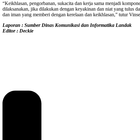
“Keikhlasan, pengorbanan, sukacita dan kerja sama menjadi komponen
dilaksanakan, jika dilakukan dengan keyakinan dan niat yang tulus 
dan iman yang memberi dengan kerelaan dan keikhlasan,” tutur Vinse
Laporan : Sumber Dinas Komunikasi dan Informatika Landak
Editor : Deckie