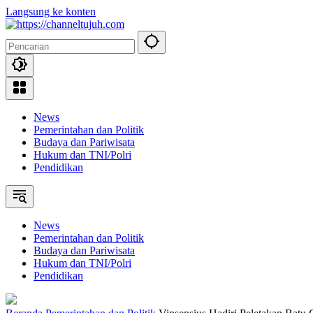
Langsung ke konten
News
Pemerintahan dan Politik
Budaya dan Pariwisata
Hukum dan TNI/Polri
Pendidikan
News
Pemerintahan dan Politik
Budaya dan Pariwisata
Hukum dan TNI/Polri
Pendidikan