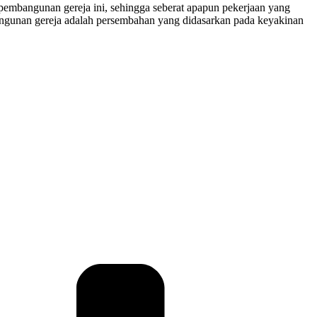
pembangunan gereja ini, sehingga seberat apapun pekerjaan yang
bangunan gereja adalah persembahan yang didasarkan pada keyakinan