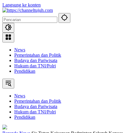
Langsung ke konten
News
Pemerintahan dan Politik
Budaya dan Pariwisata
Hukum dan TNI/Polri
Pendidikan
News
Pemerintahan dan Politik
Budaya dan Pariwisata
Hukum dan TNI/Polri
Pendidikan