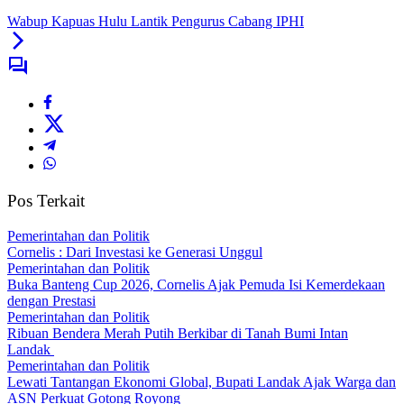
Wabup Kapuas Hulu Lantik Pengurus Cabang IPHI
Pos Terkait
Pemerintahan dan Politik
Cornelis : Dari Investasi ke Generasi Unggul
Pemerintahan dan Politik
Buka Banteng Cup 2026, Cornelis Ajak Pemuda Isi Kemerdekaan
dengan Prestasi
Pemerintahan dan Politik
Ribuan Bendera Merah Putih Berkibar di Tanah Bumi Intan
Landak
Pemerintahan dan Politik
Lewati Tantangan Ekonomi Global, Bupati Landak Ajak Warga dan
ASN Perkuat Gotong Royong