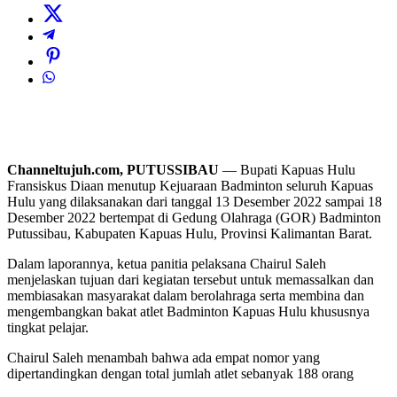
Channeltujuh.com, PUTUSSIBAU
— Bupati Kapuas Hulu
Fransiskus Diaan menutup Kejuaraan Badminton seluruh Kapuas
Hulu yang dilaksanakan dari tanggal 13 Desember 2022 sampai 18
Desember 2022 bertempat di Gedung Olahraga (GOR) Badminton
Putussibau, Kabupaten Kapuas Hulu, Provinsi Kalimantan Barat.
Dalam laporannya, ketua panitia pelaksana Chairul Saleh
menjelaskan tujuan dari kegiatan tersebut untuk memassalkan dan
membiasakan masyarakat dalam berolahraga serta membina dan
mengembangkan bakat atlet Badminton Kapuas Hulu khususnya
tingkat pelajar.
Chairul Saleh menambah bahwa ada empat nomor yang
dipertandingkan dengan total jumlah atlet sebanyak 188 orang