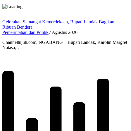
Gelorakan Semangat Kemerdekaan, Bupati Landak Bagikan
Ribuan Bendera
Pemerintahan dan Politik
7 Agustus 2026
Channeltujuh.com, NGABANG – Bupati Landak, Karolin Margret
Natasa,…