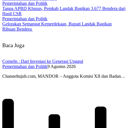
Pemerintahan dan Politik
Tanpa APBD Khusus, Pemkab Landak Bagikan 3.677 Bendera dari
Hasil CSR
Pemerintahan dan Politik
Gelorakan Semangat Kemerdekaan, Bupati Landak Bagikan
Ribuan Bendera
Baca Juga
Cornelis : Dari Investasi ke Generasi Unggul
Pemerintahan dan Politik
9 Agustus 2026
Channeltujuh.com, MANDOR – Anggota Komisi XII dan Badan…