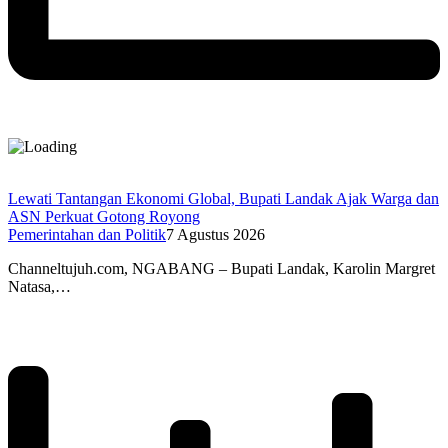
Lewati Tantangan Ekonomi Global, Bupati Landak Ajak Warga dan
ASN Perkuat Gotong Royong
Pemerintahan dan Politik
7 Agustus 2026
Channeltujuh.com, NGABANG – Bupati Landak, Karolin Margret
Natasa,…