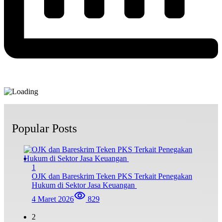
Popular Posts
1
OJK dan Bareskrim Teken PKS Terkait Penegakan
Hukum di Sektor Jasa Keuangan
4 Maret 2026
829
2