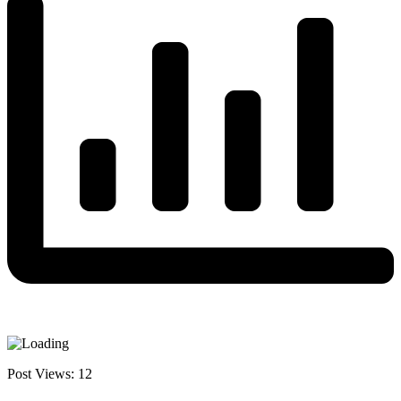
Post Views:
12