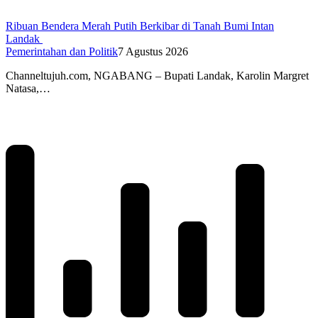
Ribuan Bendera Merah Putih Berkibar di Tanah Bumi Intan
Landak
Pemerintahan dan Politik
7 Agustus 2026
Channeltujuh.com, NGABANG – Bupati Landak, Karolin Margret
Natasa,…