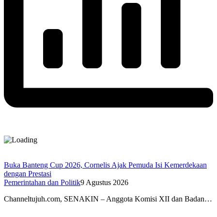
Buka Banteng Cup 2026, Cornelis Ajak Pemuda Isi Kemerdekaan
dengan Prestasi
Pemerintahan dan Politik
9 Agustus 2026
Channeltujuh.com, SENAKIN – Anggota Komisi XII dan Badan…