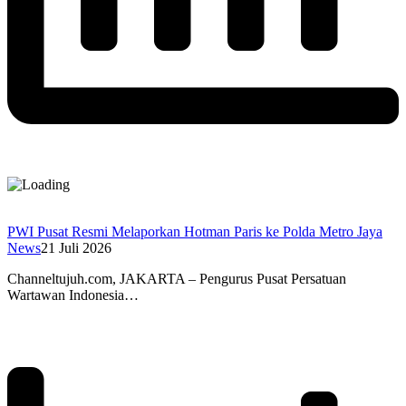
PWI Pusat Resmi Melaporkan Hotman Paris ke Polda Metro Jaya
News
21 Juli 2026
Channeltujuh.com, JAKARTA – Pengurus Pusat Persatuan
Wartawan Indonesia…