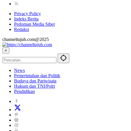
Privacy Policy
Indeks Berita
Pedoman Media Siber
Redaksi
channeltujuh.com@2025
×
News
Pemerintahan dan Politik
Budaya dan Pariwisata
Hukum dan TNI/Polri
Pendidikan