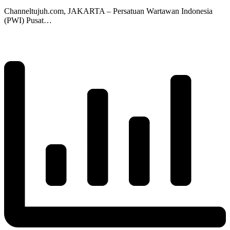
Channeltujuh.com, JAKARTA – Persatuan Wartawan Indonesia
(PWI) Pusat…