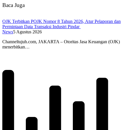
Baca Juga
OJK Terbitkan POJK Nomor 8 Tahun 2026, Atur Pelaporan dan
Permintaan Data Transaksi Industri Pindar
News
5 Agustus 2026
Channeltujuh.com, JAKARTA – Otoritas Jasa Keuangan (OJK)
menerbitkan…