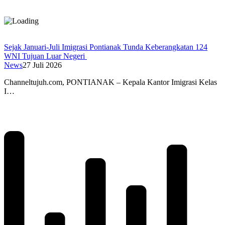
Sejak Januari-Juli Imigrasi Pontianak Tunda Keberangkatan 124
WNI Tujuan Luar Negeri
News
27 Juli 2026
Channeltujuh.com, PONTIANAK – Kepala Kantor Imigrasi Kelas
I…