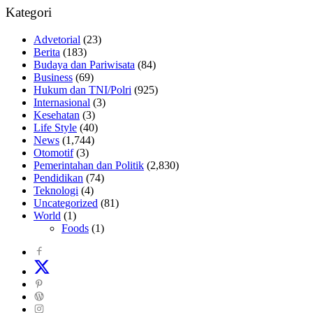
Kategori
Advetorial
(23)
Berita
(183)
Budaya dan Pariwisata
(84)
Business
(69)
Hukum dan TNI/Polri
(925)
Internasional
(3)
Kesehatan
(3)
Life Style
(40)
News
(1,744)
Otomotif
(3)
Pemerintahan dan Politik
(2,830)
Pendidikan
(74)
Teknologi
(4)
Uncategorized
(81)
World
(1)
Foods
(1)