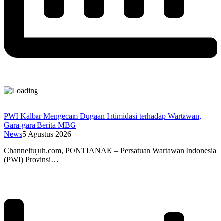
PWI Kalbar Mengecam Dugaan Intimidasi terhadap Wartawan,
Gara-gara Berita MBG
News
5 Agustus 2026
Channeltujuh.com, PONTIANAK – Persatuan Wartawan Indonesia
(PWI) Provinsi…