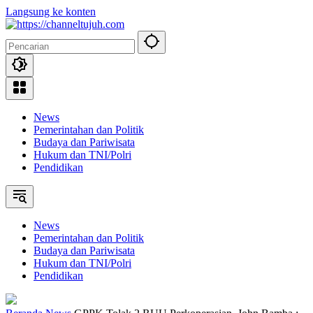
Langsung ke konten
News
Pemerintahan dan Politik
Budaya dan Pariwisata
Hukum dan TNI/Polri
Pendidikan
News
Pemerintahan dan Politik
Budaya dan Pariwisata
Hukum dan TNI/Polri
Pendidikan