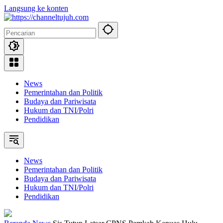
Langsung ke konten
News
Pemerintahan dan Politik
Budaya dan Pariwisata
Hukum dan TNI/Polri
Pendidikan
News
Pemerintahan dan Politik
Budaya dan Pariwisata
Hukum dan TNI/Polri
Pendidikan