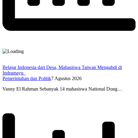
Belajar Indonesia dari Desa, Mahasiswa Taiwan Mengabdi di
Indramayu
Pemerintahan dan Politik
7 Agustus 2026
Vanny El Rahman Sebanyak 14 mahasiswa National Dong…