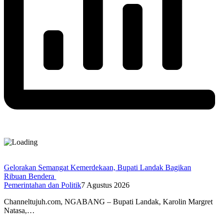
Gelorakan Semangat Kemerdekaan, Bupati Landak Bagikan
Ribuan Bendera
Pemerintahan dan Politik
7 Agustus 2026
Channeltujuh.com, NGABANG – Bupati Landak, Karolin Margret
Natasa,…