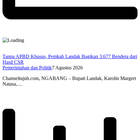
Tanpa APBD Khusus, Pemkab Landak Bagikan 3.677 Bendera dari
Hasil CSR
Pemerintahan dan Politik
7 Agustus 2026
Channeltujuh.com, NGABANG – Bupati Landak, Karolin Margret
Natasa,…