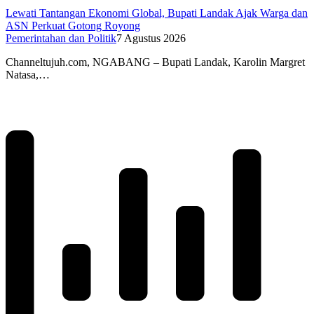
Lewati Tantangan Ekonomi Global, Bupati Landak Ajak Warga dan
ASN Perkuat Gotong Royong
Pemerintahan dan Politik
7 Agustus 2026
Channeltujuh.com, NGABANG – Bupati Landak, Karolin Margret
Natasa,…