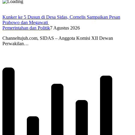
Kunker ke 5 Dusun di Desa Sidas, Cornelis Sampaikan Pesan
Prabowo dan Megawati
Pemerintahan dan Politik
7 Agustus 2026
Channeltujuh.com, SIDAS – Anggota Komisi XII Dewan
Perwakilan…