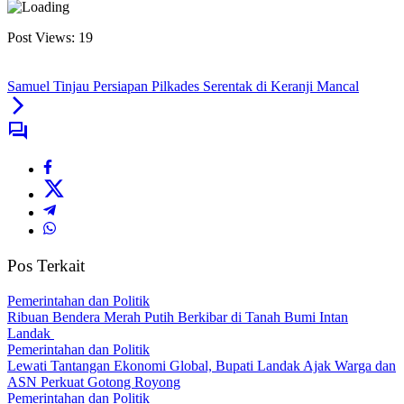
Post Views:
19
Samuel Tinjau Persiapan Pilkades Serentak di Keranji Mancal
Pos Terkait
Pemerintahan dan Politik
Ribuan Bendera Merah Putih Berkibar di Tanah Bumi Intan
Landak
Pemerintahan dan Politik
Lewati Tantangan Ekonomi Global, Bupati Landak Ajak Warga dan
ASN Perkuat Gotong Royong
Pemerintahan dan Politik