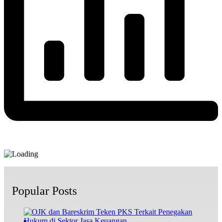
Popular Posts