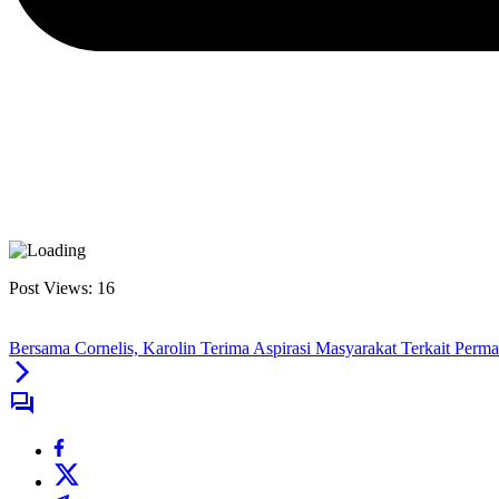
Post Views:
16
Bersama Cornelis, Karolin Terima Aspirasi Masyarakat Terkait Permas