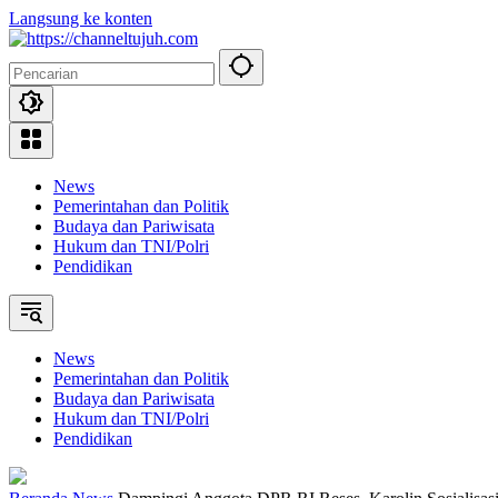
Langsung ke konten
News
Pemerintahan dan Politik
Budaya dan Pariwisata
Hukum dan TNI/Polri
Pendidikan
News
Pemerintahan dan Politik
Budaya dan Pariwisata
Hukum dan TNI/Polri
Pendidikan