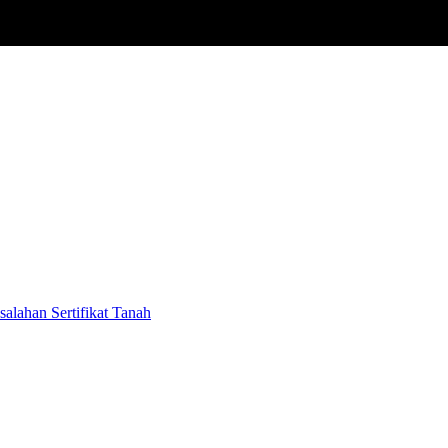
alahan Sertifikat Tanah