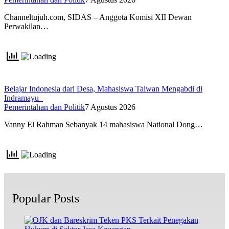
Channeltujuh.com, SIDAS – Anggota Komisi XII Dewan
Perwakilan…
Belajar Indonesia dari Desa, Mahasiswa Taiwan Mengabdi di
Indramayu
Pemerintahan dan Politik
7 Agustus 2026
Vanny El Rahman Sebanyak 14 mahasiswa National Dong…
Popular Posts