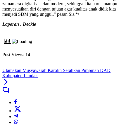
zaman era digitalisasi dan modern, sehingga kita harus mampu
menyesuaikan diri dengan tujuan agar kualitas anak didik kita
menjadi SDM yang unggul,” pesan Sis.
*/
Laporan : Deckie
Post Views:
14
Utamakan Musyawarah Karolin Serahkan Pimpinan DAD
Kabupaten Landak