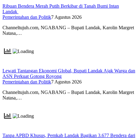
Ribuan Bendera Merah Putih Berkibar di Tanah Bumi Intan
Landak
Pemerintahan dan Politik
7 Agustus 2026
Channeltujuh.com, NGABANG – Bupati Landak, Karolin Margret
Natasa,…
Lewati Tantangan Ekonomi Global, Bupati Landak Ajak Warga dan
ASN Perkuat Gotong Royong
Pemerintahan dan Politik
7 Agustus 2026
Channeltujuh.com, NGABANG – Bupati Landak, Karolin Margret
Natasa,…
Tanpa APBD Khusus, Pemkab Landak Bagikan 3.677 Bendera dari