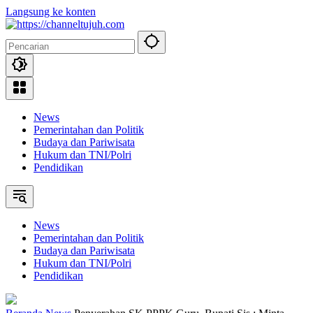
Langsung ke konten
News
Pemerintahan dan Politik
Budaya dan Pariwisata
Hukum dan TNI/Polri
Pendidikan
News
Pemerintahan dan Politik
Budaya dan Pariwisata
Hukum dan TNI/Polri
Pendidikan