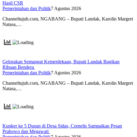
Hasil CSR
Pemerintahan dan Politik
7 Agustus 2026
Channeltujuh.com, NGABANG – Bupati Landak, Karolin Margret
Natasa,…
Gelorakan Semangat Kemerdekaan, Bupati Landak Bagikan
Ribuan Bendera
Pemerintahan dan Politik
7 Agustus 2026
Channeltujuh.com, NGABANG – Bupati Landak, Karolin Margret
Natasa,…
Kunker ke 5 Dusun di Desa Sidas, Cornelis Sampaikan Pesan
Prabowo dan Megawati
Pemerintahan dan Politik
7 Agustus 2026