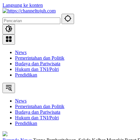
Langsung ke konten
News
Pemerintahan dan Politik
Budaya dan Pariwisata
Hukum dan TNI/Polri
Pendidikan
News
Pemerintahan dan Politik
Budaya dan Pariwisata
Hukum dan TNI/Polri
Pendidikan