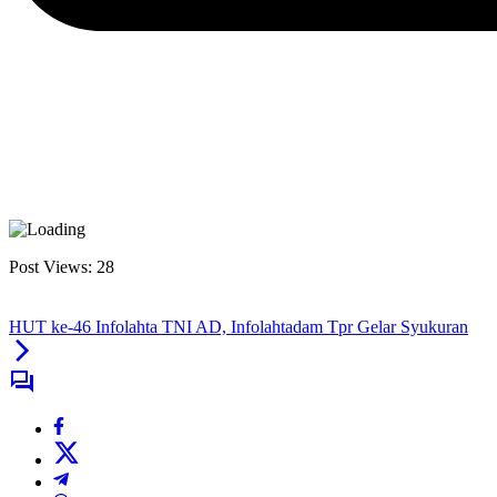
Post Views:
28
HUT ke-46 Infolahta TNI AD, Infolahtadam Tpr Gelar Syukuran