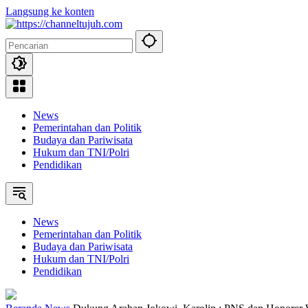
Langsung ke konten
News
Pemerintahan dan Politik
Budaya dan Pariwisata
Hukum dan TNI/Polri
Pendidikan
News
Pemerintahan dan Politik
Budaya dan Pariwisata
Hukum dan TNI/Polri
Pendidikan