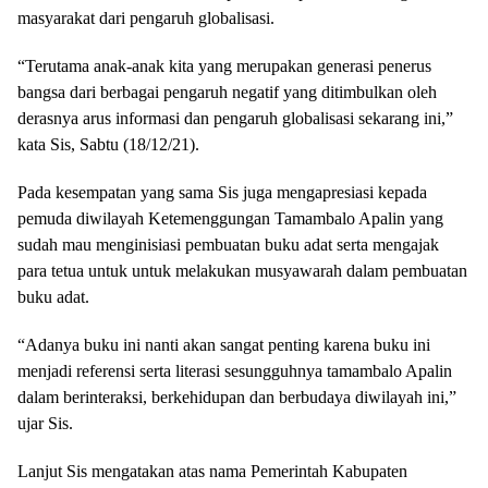
masyarakat dari pengaruh globalisasi.
“Terutama anak-anak kita yang merupakan generasi penerus
bangsa dari berbagai pengaruh negatif yang ditimbulkan oleh
derasnya arus informasi dan pengaruh globalisasi sekarang ini,”
kata Sis, Sabtu (18/12/21).
Pada kesempatan yang sama Sis juga mengapresiasi kepada
pemuda diwilayah Ketemenggungan Tamambalo Apalin yang
sudah mau menginisiasi pembuatan buku adat serta mengajak
para tetua untuk untuk melakukan musyawarah dalam pembuatan
buku adat.
“Adanya buku ini nanti akan sangat penting karena buku ini
menjadi referensi serta literasi sesungguhnya tamambalo Apalin
dalam berinteraksi, berkehidupan dan berbudaya diwilayah ini,”
ujar Sis.
Lanjut Sis mengatakan atas nama Pemerintah Kabupaten