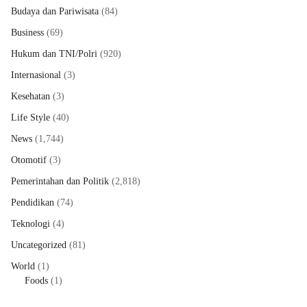
Budaya dan Pariwisata
(84)
Business
(69)
Hukum dan TNI/Polri
(920)
Internasional
(3)
Kesehatan
(3)
Life Style
(40)
News
(1,744)
Otomotif
(3)
Pemerintahan dan Politik
(2,818)
Pendidikan
(74)
Teknologi
(4)
Uncategorized
(81)
World
(1)
Foods
(1)