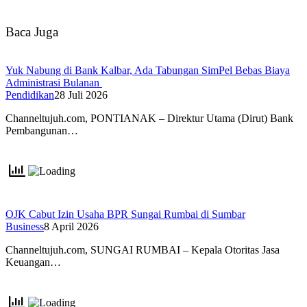
Baca Juga
Yuk Nabung di Bank Kalbar, Ada Tabungan SimPel Bebas Biaya
Administrasi Bulanan
Pendidikan
28 Juli 2026
Channeltujuh.com, PONTIANAK – Direktur Utama (Dirut) Bank
Pembangunan…
OJK Cabut Izin Usaha BPR Sungai Rumbai di Sumbar
Business
8 April 2026
Channeltujuh.com, SUNGAI RUMBAI – Kepala Otoritas Jasa
Keuangan…