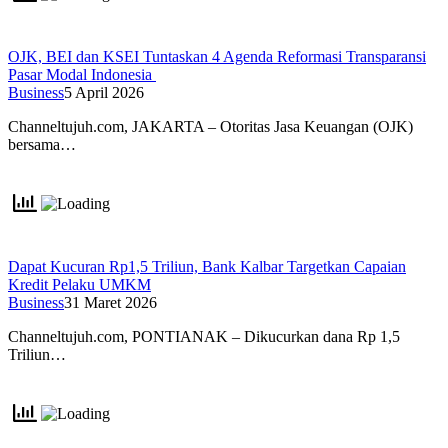
OJK, BEI dan KSEI Tuntaskan 4 Agenda Reformasi Transparansi
Pasar Modal Indonesia
Business
5 April 2026
Channeltujuh.com, JAKARTA – Otoritas Jasa Keuangan (OJK)
bersama…
Dapat Kucuran Rp1,5 Triliun, Bank Kalbar Targetkan Capaian
Kredit Pelaku UMKM
Business
31 Maret 2026
Channeltujuh.com, PONTIANAK – Dikucurkan dana Rp 1,5
Triliun…