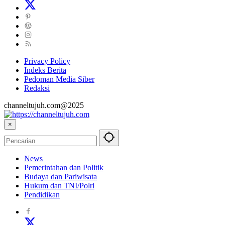
Privacy Policy
Indeks Berita
Pedoman Media Siber
Redaksi
channeltujuh.com@2025
×
News
Pemerintahan dan Politik
Budaya dan Pariwisata
Hukum dan TNI/Polri
Pendidikan