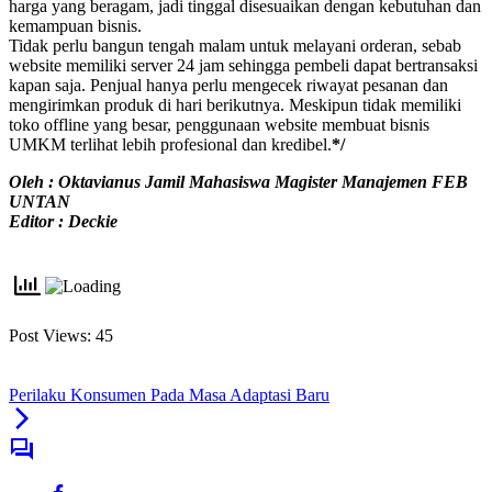
harga yang beragam, jadi tinggal disesuaikan dengan kebutuhan dan
kemampuan bisnis.
Tidak perlu bangun tengah malam untuk melayani orderan, sebab
website memiliki server 24 jam sehingga pembeli dapat bertransaksi
kapan saja. Penjual hanya perlu mengecek riwayat pesanan dan
mengirimkan produk di hari berikutnya. Meskipun tidak memiliki
toko offline yang besar, penggunaan website membuat bisnis
UMKM terlihat lebih profesional dan kredibel.
*/
Oleh : Oktavianus Jamil Mahasiswa Magister Manajemen FEB
UNTAN
Editor : Deckie
Post Views:
45
Perilaku Konsumen Pada Masa Adaptasi Baru