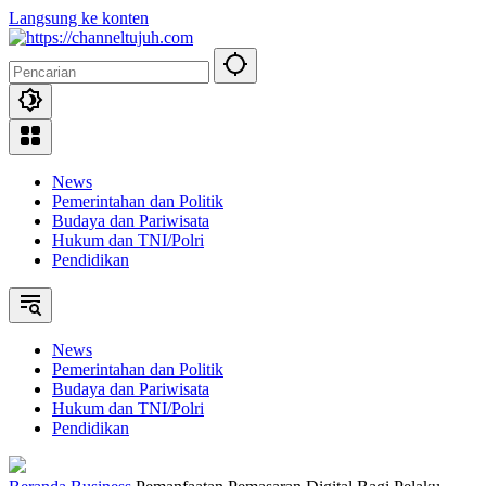
Langsung ke konten
News
Pemerintahan dan Politik
Budaya dan Pariwisata
Hukum dan TNI/Polri
Pendidikan
News
Pemerintahan dan Politik
Budaya dan Pariwisata
Hukum dan TNI/Polri
Pendidikan