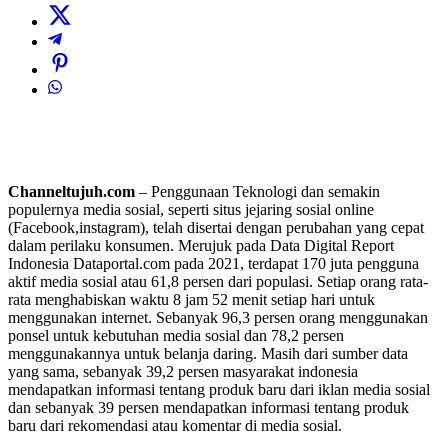
Channeltujuh.com
– Penggunaan Teknologi dan semakin
populernya media sosial, seperti situs jejaring sosial online
(Facebook,instagram), telah disertai dengan perubahan yang cepat
dalam perilaku konsumen. Merujuk pada Data Digital Report
Indonesia Dataportal.com pada 2021, terdapat 170 juta pengguna
aktif media sosial atau 61,8 persen dari populasi. Setiap orang rata-
rata menghabiskan waktu 8 jam 52 menit setiap hari untuk
menggunakan internet. Sebanyak 96,3 persen orang menggunakan
ponsel untuk kebutuhan media sosial dan 78,2 persen
menggunakannya untuk belanja daring. Masih dari sumber data
yang sama, sebanyak 39,2 persen masyarakat indonesia
mendapatkan informasi tentang produk baru dari iklan media sosial
dan sebanyak 39 persen mendapatkan informasi tentang produk
baru dari rekomendasi atau komentar di media sosial.