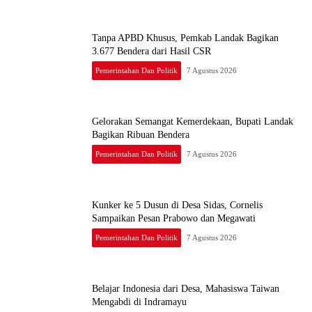
Tanpa APBD Khusus, Pemkab Landak Bagikan
3.677 Bendera dari Hasil CSR
Pemerintahan Dan Politik
7 Agustus 2026
Gelorakan Semangat Kemerdekaan, Bupati Landak
Bagikan Ribuan Bendera
Pemerintahan Dan Politik
7 Agustus 2026
Kunker ke 5 Dusun di Desa Sidas, Cornelis
Sampaikan Pesan Prabowo dan Megawati
Pemerintahan Dan Politik
7 Agustus 2026
Belajar Indonesia dari Desa, Mahasiswa Taiwan
Mengabdi di Indramayu