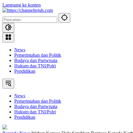
Langsung ke konten
News
Pemerintahan dan Politik
Budaya dan Pariwisata
Hukum dan TNI/Polri
Pendidikan
News
Pemerintahan dan Politik
Budaya dan Pariwisata
Hukum dan TNI/Polri
Pendidikan